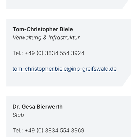
Tom-Christopher
Biele
Verwaltung & Infrastruktur
Tel.: +49 (0) 3834 554 3924
tom-christopher.biele@inp-greifswald.de
Dr. Gesa
Bierwerth
Stab
Tel.: +49 (0) 3834 554 3969