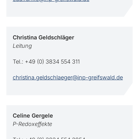
Christina
Geldschläger
Leitung
Tel.: +49 (0) 3834 554 311
christina.geldschlaeger@inp-greifswald.de
Celine
Gergele
P-Redoxeffekte