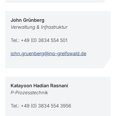
John
Grünberg
Verwaltung & Infrastruktur
Tel.: +49 (0) 3834 554 501
john.gruenberg@inp-greifswald.de
Katayoon
Hadian Rasnani
P-Prozesstechnik
Tel.: +49 (0) 3834 554 3956