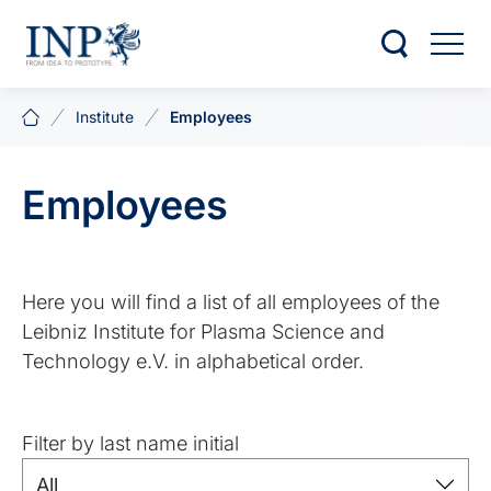
Institute
Employees
Employees
Here you will find a list of all employees of the
Leibniz Institute for Plasma Science and
Technology e.V. in alphabetical order.
Filter by last name initial