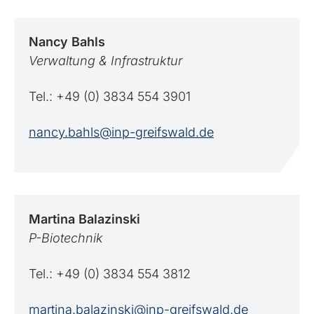
Nancy
Bahls
Verwaltung & Infrastruktur
Tel.: +49 (0) 3834 554 3901
nancy.bahls@inp-greifswald.de
Martina
Balazinski
P-Biotechnik
Tel.: +49 (0) 3834 554 3812
martina.balazinski@inp-greifswald.de