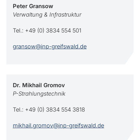
Peter
Gransow
Verwaltung & Infrastruktur
Tel.: +49 (0) 3834 554 501
gransow@inp-greifswald.de
Dr. Mikhail
Gromov
P-Strahlungstechnik
Tel.: +49 (0) 3834 554 3818
mikhail.gromov@inp-greifswald.de