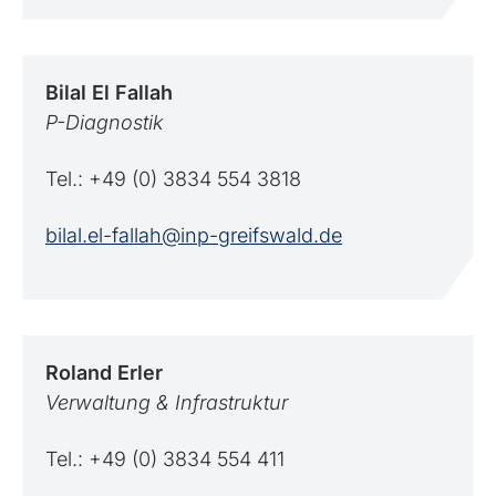
Bilal
El Fallah
P-Diagnostik
Tel.: +49 (0) 3834 554 3818
bilal.el-fallah@inp-greifswald.de
Roland
Erler
Verwaltung & Infrastruktur
Tel.: +49 (0) 3834 554 411