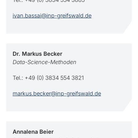
ivan.bassai@inp-greifswald.de
Dr. Markus
Becker
Data-Science-Methoden
Tel.: +49 (0) 3834 554 3821
markus.becker@inp-greifswald.de
Annalena
Beier