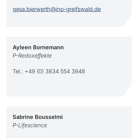
gesa.bierwerth@inp-greifswald.de
Ayleen
Bornemann
P-Redoxeffekte
Tel.: +49 (0) 3834 554 3948
Sabrine
Bousselmi
P-Lifescience