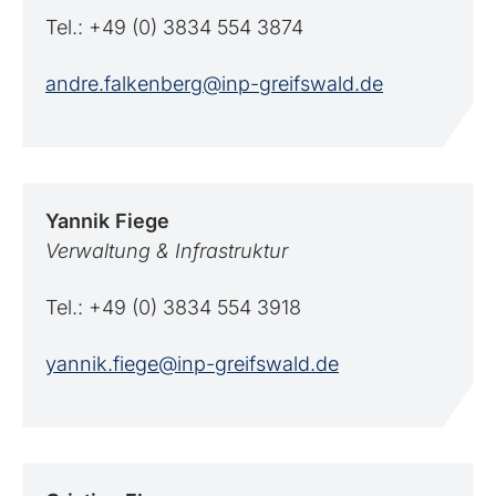
Tel.: +49 (0) 3834 554 3874
andre.falkenberg@inp-greifswald.de
Yannik
Fiege
Verwaltung & Infrastruktur
Tel.: +49 (0) 3834 554 3918
yannik.fiege@inp-greifswald.de