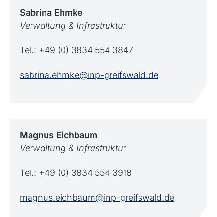
Sabrina
Ehmke
Verwaltung & Infrastruktur
Tel.: +49 (0) 3834 554 3847
sabrina.ehmke@inp-greifswald.de
Magnus
Eichbaum
Verwaltung & Infrastruktur
Tel.: +49 (0) 3834 554 3918
magnus.eichbaum@inp-greifswald.de