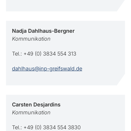
Nadja
Dahlhaus-Bergner
Kommunikation
Tel.: +49 (0) 3834 554 313
dahlhaus@inp-greifswald.de
Carsten
Desjardins
Kommunikation
Tel.: +49 (0) 3834 554 3830