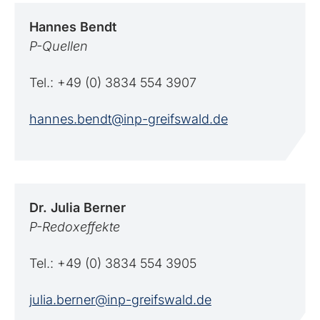
Hannes
Bendt
P-Quellen
Tel.: +49 (0) 3834 554 3907
hannes.bendt@inp-greifswald.de
Dr. Julia
Berner
P-Redoxeffekte
Tel.: +49 (0) 3834 554 3905
julia.berner@inp-greifswald.de