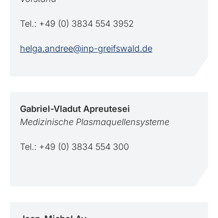
Tel.: +49 (0) 3834 554 3952
helga.andree@inp-greifswald.de
Gabriel-Vladut
Apreutesei
Medizinische Plasmaquellensysteme
Tel.: +49 (0) 3834 554 300