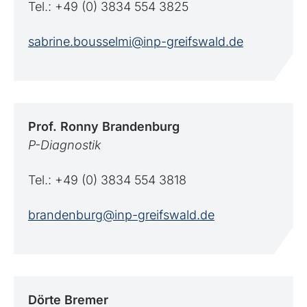
Tel.: +49 (0) 3834 554 3825
sabrine.bousselmi@inp-greifswald.de
Prof. Ronny
Brandenburg
P-Diagnostik
Tel.: +49 (0) 3834 554 3818
brandenburg@inp-greifswald.de
Dörte
Bremer