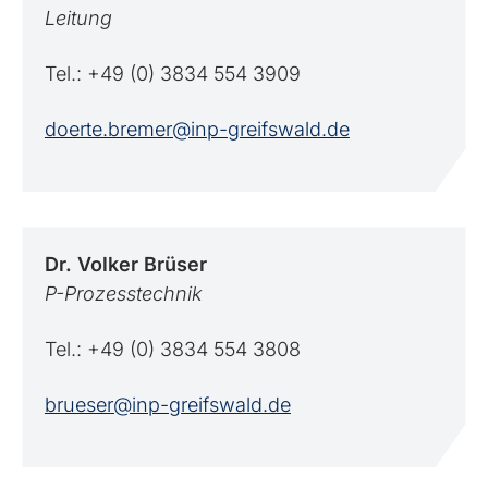
Leitung
Tel.: +49 (0) 3834 554 3909
doerte.bremer@inp-greifswald.de
Dr. Volker
Brüser
P-Prozesstechnik
Tel.: +49 (0) 3834 554 3808
brueser@inp-greifswald.de