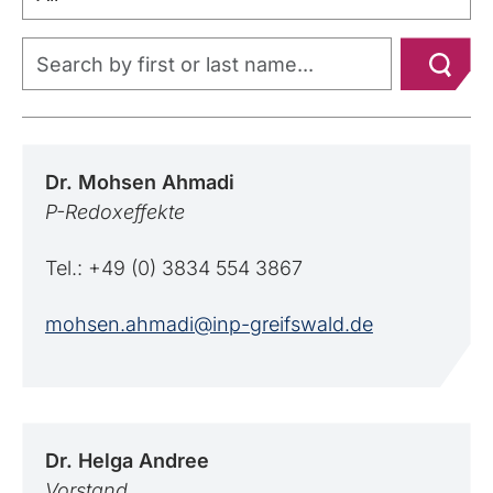
Dr. Mohsen
Ahmadi
P-Redoxeffekte
Tel.: +49 (0) 3834 554 3867
mohsen.ahmadi@inp-greifswald.de
Dr. Helga
Andree
Vorstand