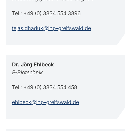
Tel.: +49 (0) 3834 554 3896
tejas.dhaduk@inp-greifswald.de
Dr. Jörg
Ehlbeck
P-Biotechnik
Tel.: +49 (0) 3834 554 458
ehlbeck@inp-greifswald.de