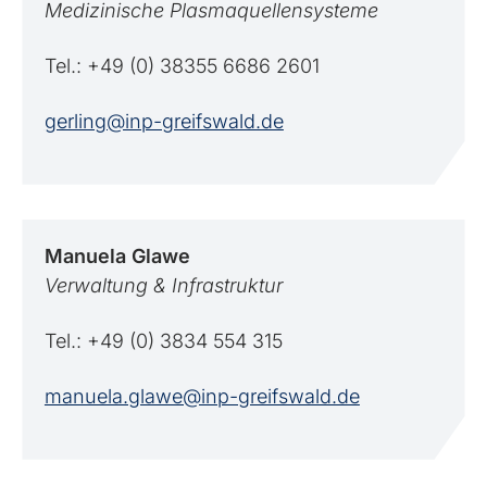
Medizinische Plasmaquellensysteme
Tel.: +49 (0) 38355 6686 2601
gerling@inp-greifswald.de
Manuela
Glawe
Verwaltung & Infrastruktur
Tel.: +49 (0) 3834 554 315
manuela.glawe@inp-greifswald.de