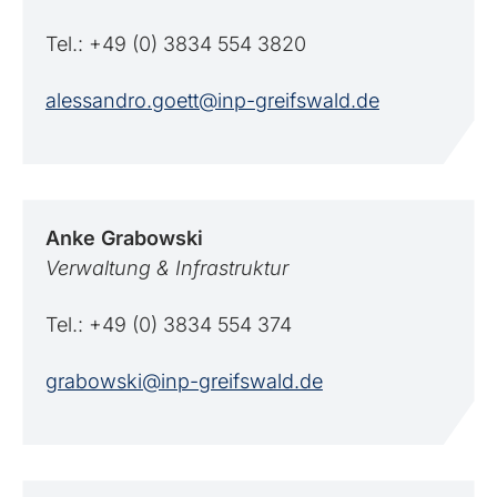
Tel.: +49 (0) 3834 554 3820
alessandro.goett@inp-greifswald.de
Anke
Grabowski
Verwaltung & Infrastruktur
Tel.: +49 (0) 3834 554 374
grabowski@inp-greifswald.de