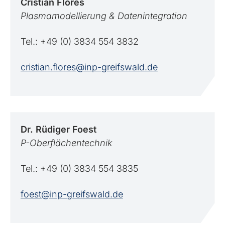
Cristian
Flores
Plasmamodellierung & Datenintegration
Tel.: +49 (0) 3834 554 3832
cristian.flores@inp-greifswald.de
Dr. Rüdiger
Foest
P-Oberflächentechnik
Tel.: +49 (0) 3834 554 3835
foest@inp-greifswald.de