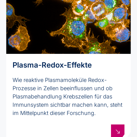
Plasma-Redox-Effekte
Wie reaktive Plasmamoleküle Redox-
Prozesse in Zellen beeinflussen und ob
Plasmabehandlung Krebszellen für das
Immunsystem sichtbar machen kann, steht
im Mittelpunkt dieser Forschung.