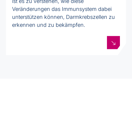
ist es zu verstehen, wie diese
Veränderungen das Immunsystem dabei
unterstützen können, Darmkrebszellen zu
erkennen und zu bekämpfen.