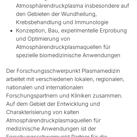
Atmosphärendruckplasma insbesondere auf
den Gebieten der Wundheilung,
Krebsbehandlung und Immunologie
Konzeption, Bau, experimentelle Erprobung
und Optimierung von
Atmosphärendruckplasmaquellen für
spezielle biomedizinische Anwendungen
Der Forschungsschwerpunkt Plasmamedizin
arbeitet mit verschiedenen lokalen, regionalen,
nationalen und internationalen
Forschungspartnern und Kliniken zusammen.
Auf dem Gebiet der Entwicklung und
Charakterisierung von kalten
Atmosphärendruckplasmaquellen für
medizinische Anwendungen ist der
Forschungsschwerpunkt Partner für die