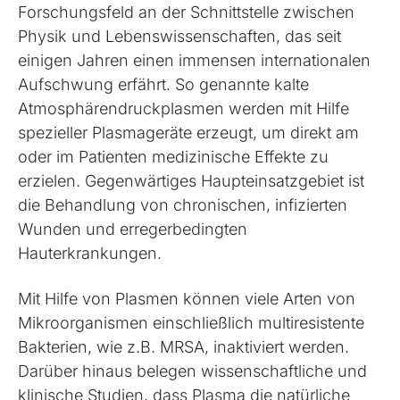
Forschungsfeld an der Schnittstelle zwischen
Physik und Lebenswissenschaften, das seit
einigen Jahren einen immensen internationalen
Aufschwung erfährt. So genannte kalte
Atmosphärendruckplasmen werden mit Hilfe
spezieller Plasmageräte erzeugt, um direkt am
oder im Patienten medizinische Effekte zu
erzielen. Gegenwärtiges Haupteinsatzgebiet ist
die Behandlung von chronischen, infizierten
Wunden und erregerbedingten
Hauterkrankungen.
Mit Hilfe von Plasmen können viele Arten von
Mikroorganismen einschließlich multiresistente
Bakterien, wie z.B. MRSA, inaktiviert werden.
Darüber hinaus belegen wissenschaftliche und
klinische Studien, dass Plasma die natürliche