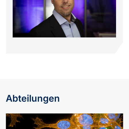
Abteilungen