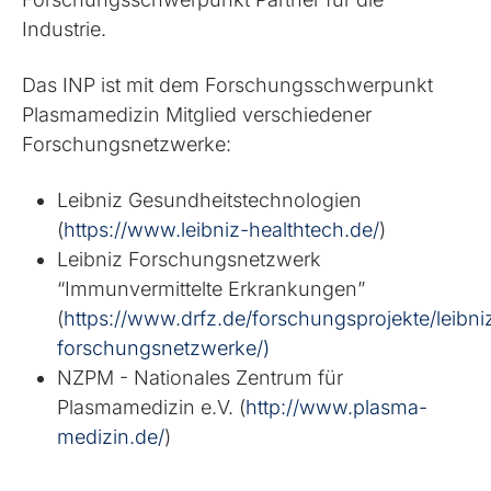
Industrie.
Das INP ist mit dem Forschungsschwerpunkt
Plasmamedizin Mitglied verschiedener
Forschungsnetzwerke:
Leibniz Gesundheitstechnologien
(
https://www.leibniz-healthtech.de/
)
Leibniz Forschungsnetzwerk
“Immunvermittelte Erkrankungen”
(
https://www.drfz.de/forschungsprojekte/leibni
forschungsnetzwerke/
)
NZPM - Nationales Zentrum für
Plasmamedizin e.V. (
http://www.plasma-
medizin.de/
)