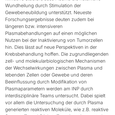
Wundheilung durch Stimulation der
Gewebeneubildung unterstützt. Neueste
Forschungsergebnisse deuten zudem bei
längeren bzw. intensiveren
Plasmabehandlungen auf einen möglichen
Nutzen bei der Inaktivierung von Tumorzellen
hin. Dies lässt auf neue Perspektiven in der
Krebsbehandlung hoffen. Die zugrundliegenden
zell- und molekularbiologischen Mechanismen
der Wechselwirkungen zwischen Plasma und
lebenden Zellen oder Gewebe und deren
Beeinflussung durch Modifikation von
Plasmaparametern werden am INP durch
interdisziplinäre Teams untersucht. Dabei spielt
vor allem die Untersuchung der durch Plasma
generierten reaktiven Moleküle, wie z.B. reaktive