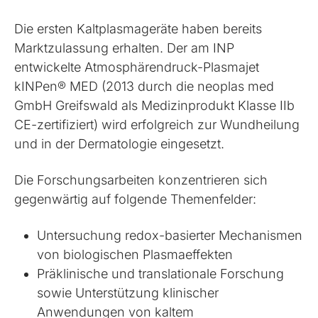
Die ersten Kaltplasmageräte haben bereits
Marktzulassung erhalten. Der am INP
entwickelte Atmosphärendruck-Plasmajet
kINPen® MED (2013 durch die neoplas med
GmbH Greifswald als Medizinprodukt Klasse IIb
CE-zertifiziert) wird erfolgreich zur Wundheilung
und in der Dermatologie eingesetzt.
Die Forschungsarbeiten konzentrieren sich
gegenwärtig auf folgende Themenfelder:
Untersuchung redox-basierter Mechanismen
von biologischen Plasmaeffekten
Präklinische und translationale Forschung
sowie Unterstützung klinischer
Anwendungen von kaltem