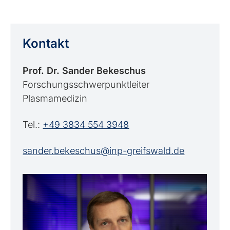
Kontakt
Prof. Dr. Sander Bekeschus
Forschungsschwerpunktleiter
Plasmamedizin
Tel.:
+49 3834 554 3948
sander.bekeschus@inp-greifswald.de