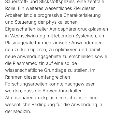
Sauerstoff- und Stickstoffspezies, eine zentrale
Rolle. Ein weiteres wesentliches Ziel dieser
Arbeiten ist die progressive Charakterisierung
und Steuerung der physikalischen
Eigenschaften kalter Atmosphärendruckplasmen
in Wechselwirkung mit lebenden Systemen, um
Plasmageräte für medizinische Anwendungen
neu zu konzipieren, zu optimieren und damit
neue Anwendungsgebiete zu erschließen sowie
die Plasmamedizin auf eine solide
wissenschaftliche Grundlage zu stellen. Im
Rahmen dieser umfangreichen
Forschungsarbeiten konnte nachgewiesen
werden, dass die Anwendung kalter
Atmosphärendruckplasmen sicher ist – eine
wesentliche Bedingung für die Anwendung in
der Medizin.