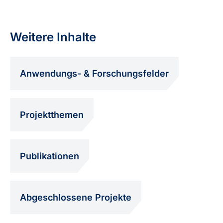
Weitere Inhalte
Anwendungs- & Forschungsfelder
Projektthemen
Publikationen
Abgeschlossene Projekte