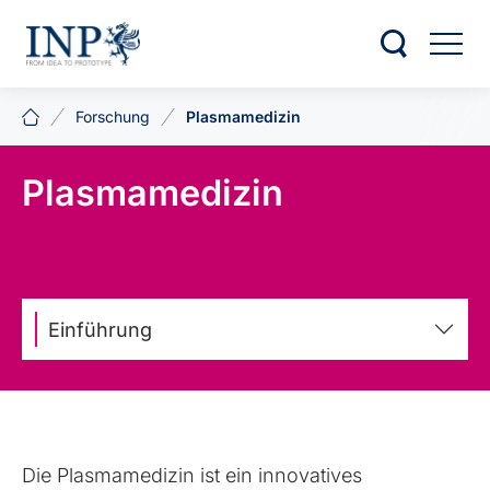
Forschung
Plasmamedizin
Plasmamedizin
Einführung
Die Plasmamedizin ist ein innovatives