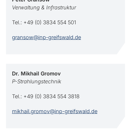
Verwaltung & Infrastruktur
Tel.: +49 (0) 3834 554 501
gransow@inp-greifswald.de
Dr. Mikhail
Gromov
P-Strahlungstechnik
Tel.: +49 (0) 3834 554 3818
mikhail.gromov@inp-greifswald.de