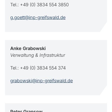
Tel.: +49 (0) 3834 554 3850
g.goett@inp-greifswald.de
Anke
Grabowski
Verwaltung & Infrastruktur
Tel.: +49 (0) 3834 554 374
grabowski@inp-greifswald.de
Peter
Gransow