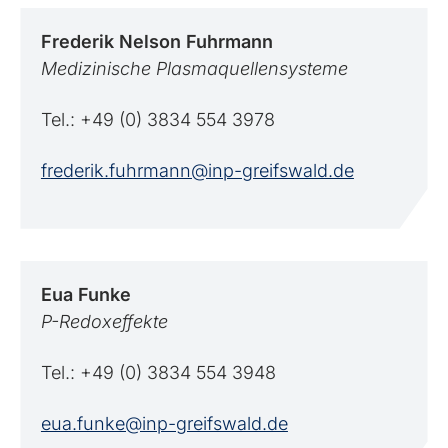
Frederik Nelson
Fuhrmann
Medizinische Plasmaquellensysteme
Tel.: +49 (0) 3834 554 3978
frederik.fuhrmann@inp-greifswald.de
Eua
Funke
P-Redoxeffekte
Tel.: +49 (0) 3834 554 3948
eua.funke@inp-greifswald.de