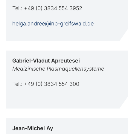
Tel.: +49 (0) 3834 554 3952
helga.andree@inp-greifswald.de
Gabriel-Vladut
Apreutesei
Medizinische Plasmaquellensysteme
Tel.: +49 (0) 3834 554 300
Jean-Michel
Ay