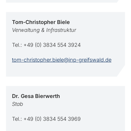
Tom-Christopher
Biele
Verwaltung & Infrastruktur
Tel.: +49 (0) 3834 554 3924
tom-christopher.biele@inp-greifswald.de
Dr. Gesa
Bierwerth
Stab
Tel.: +49 (0) 3834 554 3969