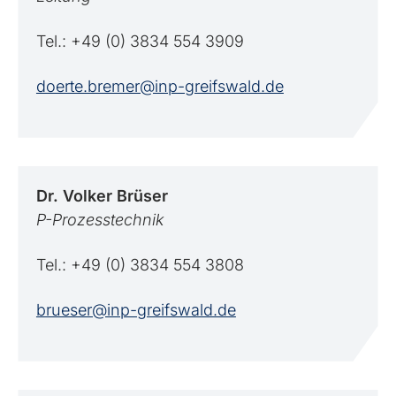
Tel.: +49 (0) 3834 554 3909
doerte.bremer@inp-greifswald.de
Dr. Volker
Brüser
P-Prozesstechnik
Tel.: +49 (0) 3834 554 3808
brueser@inp-greifswald.de