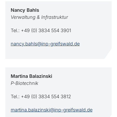
Nancy
Bahls
Verwaltung & Infrastruktur
Tel.: +49 (0) 3834 554 3901
nancy.bahls@inp-greifswald.de
Martina
Balazinski
P-Biotechnik
Tel.: +49 (0) 3834 554 3812
martina.balazinski@inp-greifswald.de