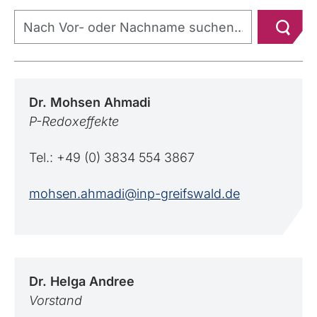
Dr. Mohsen
Ahmadi
P-Redoxeffekte
Tel.: +49 (0) 3834 554 3867
mohsen.ahmadi@inp-greifswald.de
Dr. Helga
Andree
Vorstand