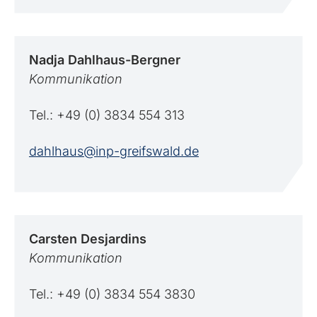
Nadja
Dahlhaus-Bergner
Kommunikation
Tel.: +49 (0) 3834 554 313
dahlhaus@inp-greifswald.de
Carsten
Desjardins
Kommunikation
Tel.: +49 (0) 3834 554 3830