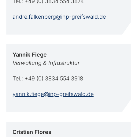
Tel.: +49 (0) 3834 554 3874
andre.falkenberg@inp-greifswald.de
Yannik
Fiege
Verwaltung & Infrastruktur
Tel.: +49 (0) 3834 554 3918
yannik.fiege@inp-greifswald.de
Cristian
Flores