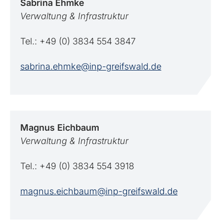
Sabrina
Ehmke
Verwaltung & Infrastruktur
Tel.: +49 (0) 3834 554 3847
sabrina.ehmke@inp-greifswald.de
Magnus
Eichbaum
Verwaltung & Infrastruktur
Tel.: +49 (0) 3834 554 3918
magnus.eichbaum@inp-greifswald.de