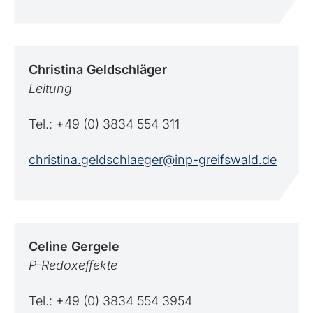
Christina
Geldschläger
Leitung
Tel.: +49 (0) 3834 554 311
christina.geldschlaeger@inp-greifswald.de
Celine
Gergele
P-Redoxeffekte
Tel.: +49 (0) 3834 554 3954