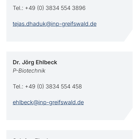
Tel.: +49 (0) 3834 554 3896
tejas.dhaduk@inp-greifswald.de
Dr. Jörg
Ehlbeck
P-Biotechnik
Tel.: +49 (0) 3834 554 458
ehlbeck@inp-greifswald.de