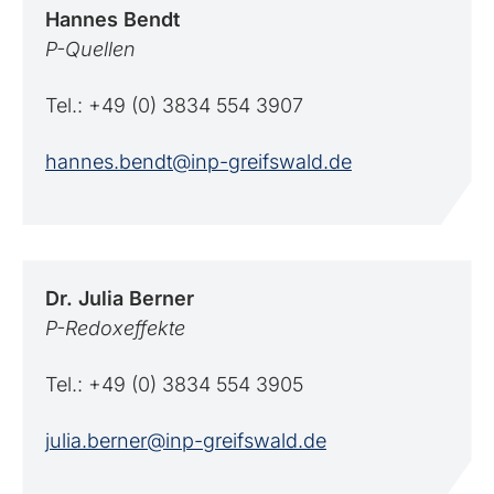
Hannes
Bendt
P-Quellen
Tel.: +49 (0) 3834 554 3907
hannes.bendt@inp-greifswald.de
Dr. Julia
Berner
P-Redoxeffekte
Tel.: +49 (0) 3834 554 3905
julia.berner@inp-greifswald.de