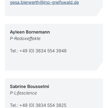
gesa.bierwerth@inp-greifswald.de
Ayleen
Bornemann
P-Redoxeffekte
Tel.: +49 (0) 3834 554 3948
Sabrine
Bousselmi
P-Lifescience
Tel.: +49 (0) 3834 554 3825