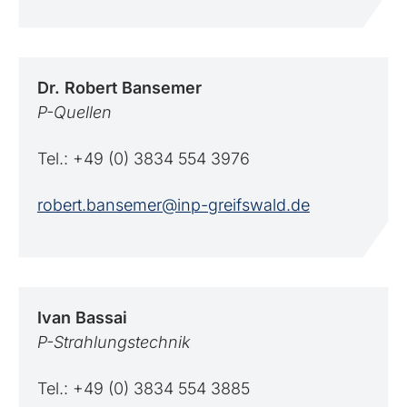
Dr. Robert
Bansemer
P-Quellen
Tel.: +49 (0) 3834 554 3976
robert.bansemer@inp-greifswald.de
Ivan
Bassai
P-Strahlungstechnik
Tel.: +49 (0) 3834 554 3885