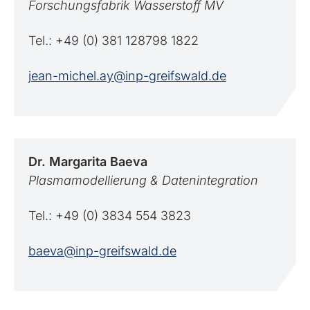
Forschungsfabrik Wasserstoff MV
Tel.: +49 (0) 381 128798 1822
jean-michel.ay@inp-greifswald.de
Dr. Margarita
Baeva
Plasmamodellierung & Datenintegration
Tel.: +49 (0) 3834 554 3823
baeva@inp-greifswald.de