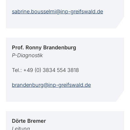
sabrine.bousselmi@inp-greifswald.de
Prof. Ronny
Brandenburg
P-Diagnostik
Tel.: +49 (0) 3834 554 3818
brandenburg@inp-greifswald.de
Dörte
Bremer
Leitung