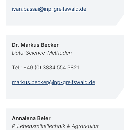
ivan.bassai@inp-greifswald.de
Dr. Markus
Becker
Data-Science-Methoden
Tel.: +49 (0) 3834 554 3821
markus.becker@inp-greifswald.de
Annalena
Beier
P-Lebensmitteltechnik & Agrarkultur