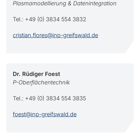
Plasmamodellierung & Datenintegration
Tel.: +49 (0) 3834 554 3832
cristian.flores@inp-greifswald.de
Dr. Rüdiger
Foest
P-Oberflächentechnik
Tel.: +49 (0) 3834 554 3835
foest@inp-greifswald.de