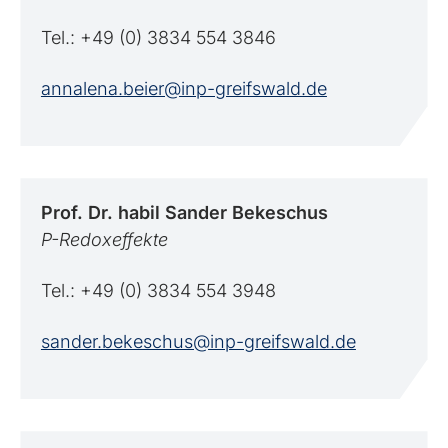
Tel.: +49 (0) 3834 554 3846
annalena.beier@inp-greifswald.de
Prof. Dr. habil Sander
Bekeschus
P-Redoxeffekte
Tel.: +49 (0) 3834 554 3948
sander.bekeschus@inp-greifswald.de