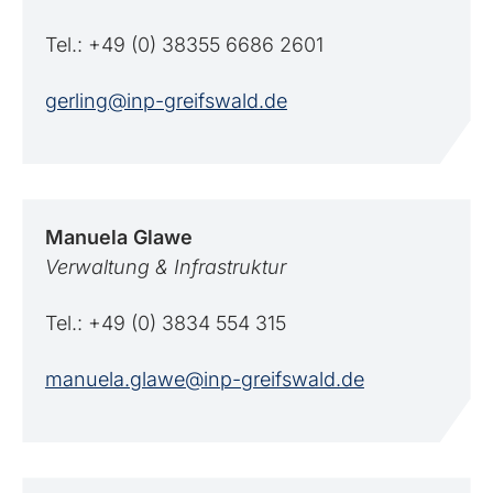
Tel.: +49 (0) 38355 6686 2601
gerling@inp-greifswald.de
Manuela
Glawe
Verwaltung & Infrastruktur
Tel.: +49 (0) 3834 554 315
manuela.glawe@inp-greifswald.de