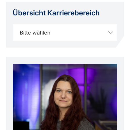
Übersicht Karriere­bereich
Bitte wählen