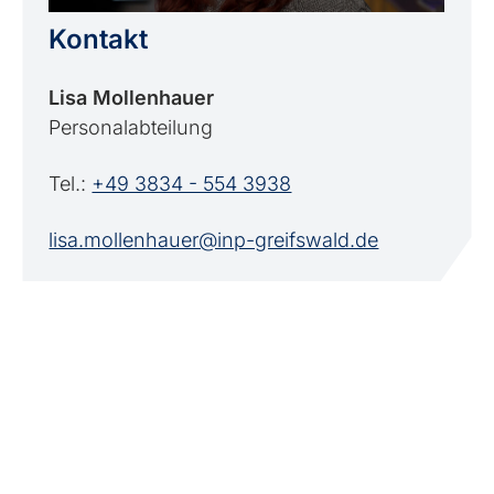
Kontakt
Lisa Mollenhauer
Personalabteilung
Tel.:
+49 3834 - 554 3938
lisa.mollenhauer@inp-greifswald.de