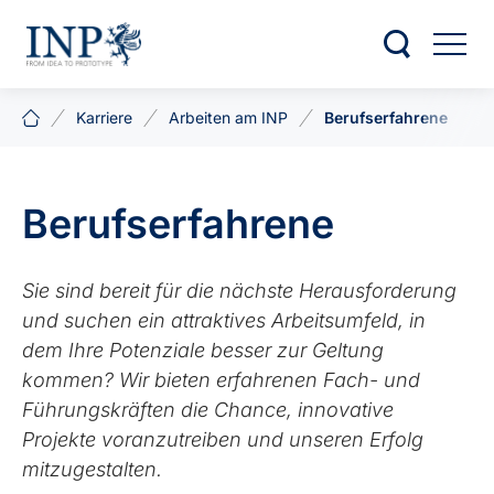
Karriere
Arbeiten am INP
Berufserfahrene
Berufserfahrene
Sie sind bereit für die nächste Heraus­forderung
und suchen ein attraktives Arbeits­umfeld, in
dem Ihre Potenziale besser zur Geltung
kommen? Wir bieten erfahrenen Fach- und
Führungs­kräften die Chance, innovative
Projekte voranzutreiben und unseren Erfolg
mitzugestalten.