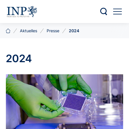
Aktuelles
Presse
2024
2024