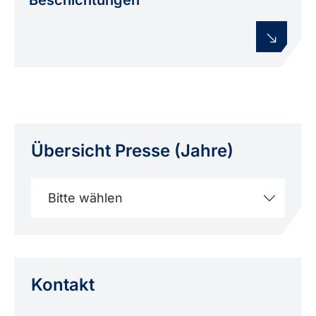
Übersicht Presse (Jahre)
Bitte wählen
Kontakt