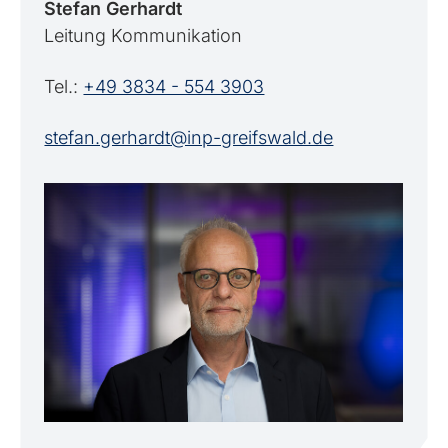
Stefan Gerhardt
Leitung Kommunikation
Tel.:
+49 3834 - 554 3903
stefan.gerhardt@inp-greifswald.de