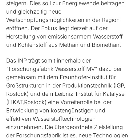
steigern. Dies soll zur Energiewende beitragen
und gleichzeitig neue
Wertschöpfungsmöglichkeiten in der Region
eröffnen. Der Fokus liegt derzeit auf der
Herstellung von emissionsarmem Wasserstoff
und Kohlenstoff aus Methan und Biomethan.
Das INP trägt somit innerhalb der
"Forschungsfabrik Wasserstoff MV" dazu bei
gemeinsam mit dem Fraunhofer-Institut für
Großstrukturen in der Produktionstechnik (IGP,
Rostock) und dem Leibniz-Institut für Katalyse
(LIKAT,Rostock) eine Vorreiterrolle bei der
Entwicklung von kostengünstigen und
effektiven Wasserstofftechnologien
einzunehmen. Die übergeordnete Zielstellung
der Forschungsfabrik ist es, neue Technologien