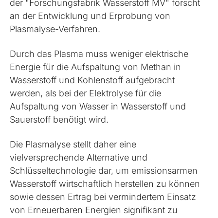
der "Forschungsfabrik Wasserstoff MV" forscht
an der Entwicklung und Erprobung von
Plasmalyse-Verfahren.
Durch das Plasma muss weniger elektrische
Energie für die Aufspaltung von Methan in
Wasserstoff und Kohlenstoff aufgebracht
werden, als bei der Elektrolyse für die
Aufspaltung von Wasser in Wasserstoff und
Sauerstoff benötigt wird.
Die Plasmalyse stellt daher eine
vielversprechende Alternative und
Schlüsseltechnologie dar, um emissionsarmen
Wasserstoff wirtschaftlich herstellen zu können
sowie dessen Ertrag bei vermindertem Einsatz
von Erneuerbaren Energien signifikant zu