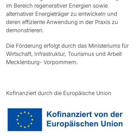
im Bereich regenerativer Energien sowie
alternativer Energieträger zu entwickeln und
deren effiziente Anwendung in der Praxis zu
demonstrieren.
Die Förderung erfolgt durch das Ministeriums für
Wirtschaft, Infrastruktur, Tourismus und Arbeit
Mecklenburg- Vorpommern.
Kofinanziert durch die Europäische Union