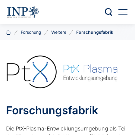
Forschung
Weitere
Forschungsfabrik
Forschungsfabrik
Die PtX-Plasma-Entwicklungsumgebung als Teil