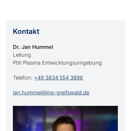
Kontakt
Dr. Jan Hummel
Leitung
PtX-Plasma Entwicklungsumgebung
Telefon:
+49 3834 554 3896
jan.hummel@inp-greifswald.de