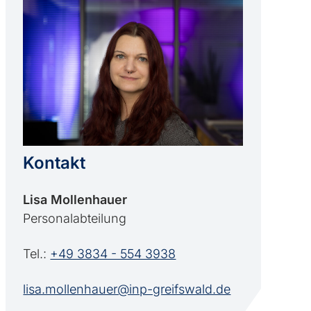
Kontakt
Lisa Mollenhauer
Personalabteilung
Tel.:
+49 3834 - 554 3938
lisa.mollenhauer@inp-greifswald.de