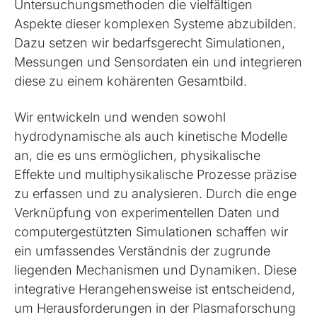
Untersuchungsmethoden die vielfältigen
Aspekte dieser komplexen Systeme abzubilden.
Dazu setzen wir bedarfsgerecht Simulationen,
Messungen und Sensordaten ein und integrieren
diese zu einem kohärenten Gesamtbild.
Wir entwickeln und wenden sowohl
hydrodynamische als auch kinetische Modelle
an, die es uns ermöglichen, physikalische
Effekte und multiphysikalische Prozesse präzise
zu erfassen und zu analysieren. Durch die enge
Verknüpfung von experimentellen Daten und
computergestützten Simulationen schaffen wir
ein umfassendes Verständnis der zugrunde
liegenden Mechanismen und Dynamiken. Diese
integrative Herangehensweise ist entscheidend,
um Herausforderungen in der Plasmaforschung