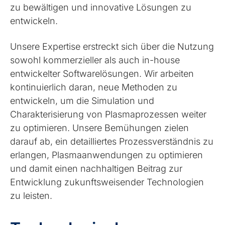
zu bewältigen und innovative Lösungen zu
entwickeln.
Unsere Expertise erstreckt sich über die Nutzung
sowohl kommerzieller als auch in-house
entwickelter Softwarelösungen. Wir
arbeiten
kontinuierlich daran, neue
Methoden zu
entwickeln, um die Simulation und
Charakterisierung von Plasmaprozessen weiter
zu optimieren. Unsere Bemühungen zielen
darauf ab, ein detailliertes Prozessverständnis zu
erlangen, Plasmaanwendungen zu optimieren
und damit einen nachhaltigen Beitrag zur
Entwicklung zukunftsweisender Technologien
zu leisten.