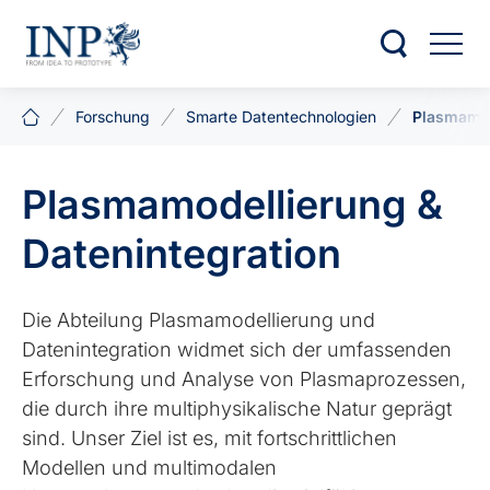
Forschung
Smarte Datentechnologien
Plasmamod
Plasmamodellierung &
Datenintegration
Die Abteilung Plasmamodellierung und
Datenintegration widmet sich der umfassenden
Erforschung und Analyse von Plasmaprozessen,
die durch ihre multiphysikalische Natur geprägt
sind. Unser Ziel ist es, mit fortschrittlichen
Modellen und multimodalen