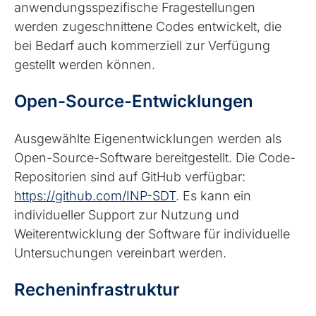
anwendungsspezifische Fragestellungen
werden zugeschnittene Codes entwickelt, die
bei Bedarf auch kommerziell zur Verfügung
gestellt werden können.
Open-Source-Entwicklungen
Ausgewählte Eigenentwicklungen werden als
Open-Source-Software bereitgestellt. Die Code-
Repositorien sind auf GitHub verfügbar:
https://github.com/INP-SDT
. Es kann ein
individueller Support zur Nutzung und
Weiterentwicklung der Software für individuelle
Untersuchungen vereinbart werden.
Recheninfrastruktur