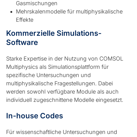
Gasmischungen
Mehrskalenmodelle für multiphysikalische
Effekte
Kommerzielle Simulations-
Software
Starke Expertise in der Nutzung von COMSOL
Multiphysics als Simulationsplattform für
spezifische Untersuchungen und
multiphysikalische Fragestellungen. Dabei
werden sowohl verfügbare Module als auch
individuell zugeschnittene Modelle eingesetzt.
In-house Codes
Für wissenschaftliche Untersuchungen und