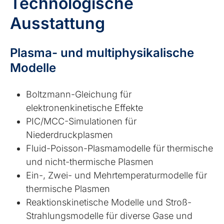
Technologische
Ausstattung
Plasma- und multiphysikalische
Modelle
Boltzmann-Gleichung für
elektronenkinetische Effekte
PIC/MCC-Simulationen für
Niederdruckplasmen
Fluid-Poisson-Plasmamodelle für thermische
und nicht-thermische Plasmen
Ein-, Zwei- und Mehrtemperaturmodelle für
thermische Plasmen
Reaktionskinetische Modelle und Stroß-
Strahlungsmodelle für diverse Gase und