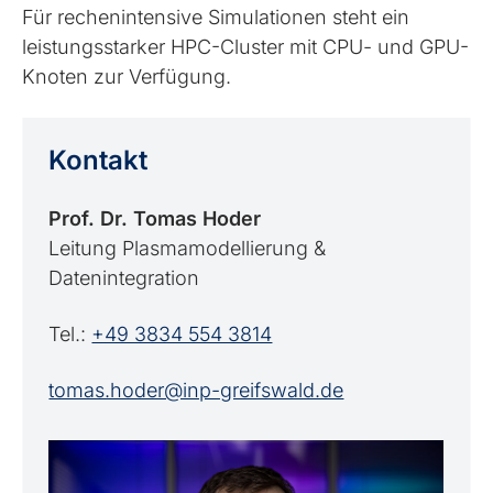
Für rechenintensive Simulationen steht ein
leistungsstarker HPC-Cluster mit CPU- und GPU-
Knoten zur Verfügung.
Kontakt
Prof. Dr. Tomas Hoder
Leitung Plasmamodellierung &
Datenintegration
Tel.:
+49 3834 554 3814
tomas.hoder@inp-greifswald.de