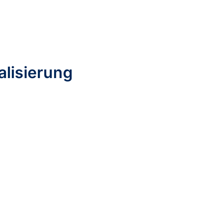
alisierung