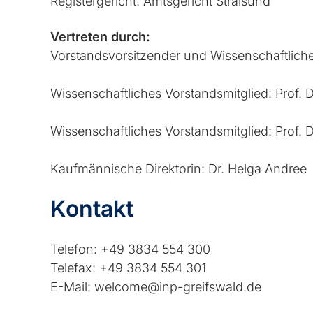
Registergericht: Amtsgericht Stralsund
Vertreten durch:
Vorstandsvorsitzender und Wissenschaftlicher
Wissenschaftliches Vorstandsmitglied: Prof. D
Wissenschaftliches Vorstandsmitglied: Prof.
Kaufmännische Direktorin: Dr. Helga Andree
Kontakt
Telefon: +49 3834 554 300
Telefax: +49 3834 554 301
E-Mail: welcome@inp-greifswald.de