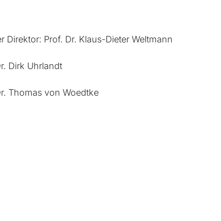
 Direktor: Prof. Dr. Klaus-Dieter Weltmann
r. Dirk Uhrlandt
 Dr. Thomas von Woedtke