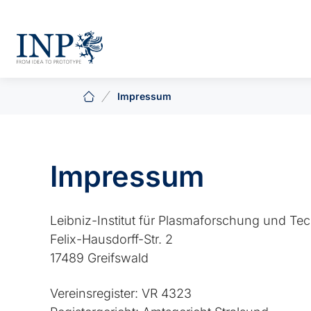
Impressum
Impressum
Leibniz-Institut für Plasmaforschung und Tec
Felix-Hausdorff-Str. 2
17489 Greifswald
Vereinsregister: VR 4323