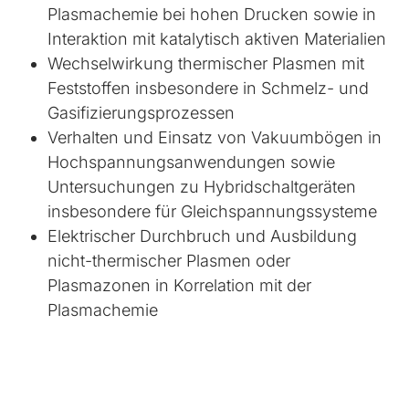
Plasmachemie bei hohen Drucken sowie in
Interaktion mit katalytisch aktiven Materialien
Wechselwirkung thermischer Plasmen mit
Feststoffen insbesondere in Schmelz- und
Gasifizierungsprozessen
Verhalten und Einsatz von Vakuumbögen in
Hochspannungsanwendungen sowie
Untersuchungen zu Hybridschaltgeräten
insbesondere für Gleichspannungssysteme
Elektrischer Durchbruch und Ausbildung
nicht-thermischer Plasmen oder
Plasmazonen in Korrelation mit der
Plasmachemie