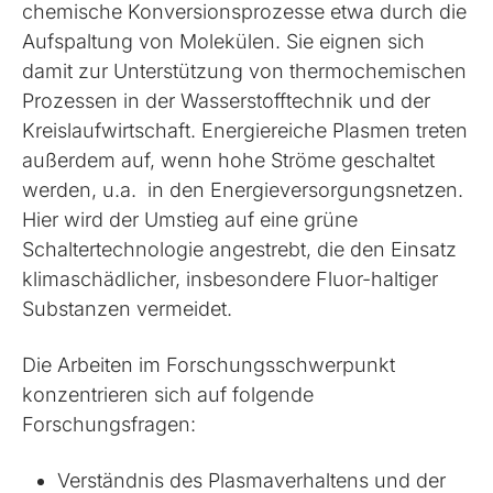
chemische Konversionsprozesse etwa durch die
Aufspaltung von Molekülen. Sie eignen sich
damit zur Unterstützung von thermochemischen
Prozessen in der Wasserstofftechnik und der
Kreislaufwirtschaft. Energiereiche Plasmen treten
außerdem auf, wenn hohe Ströme geschaltet
werden, u.a. in den Energieversorgungsnetzen.
Hier wird der Umstieg auf eine grüne
Schaltertechnologie angestrebt, die den Einsatz
klimaschädlicher, insbesondere Fluor-haltiger
Substanzen vermeidet.
Die Arbeiten im Forschungsschwerpunkt
konzentrieren sich auf folgende
Forschungsfragen:
Verständnis des Plasmaverhaltens und der