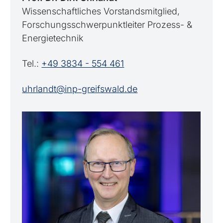
Wissenschaftliches Vorstandsmitglied,
Forschungsschwerpunktleiter Prozess- &
Energietechnik
Tel.:
+49 3834 - 554 461
uhrlandt@inp-greifswald.de