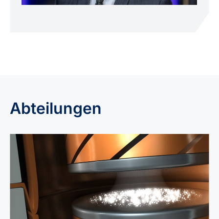
Abteilungen