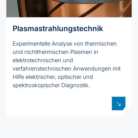
Plasmastrahlungstechnik
Experimentelle Analyse von thermischen
und nichtthermischen Plasmen in
elektrotechnischen und
verfahrenstechnischen Anwendungen mit
Hilfe elektrischer, optischer und
spektroskopischer Diagnostik.