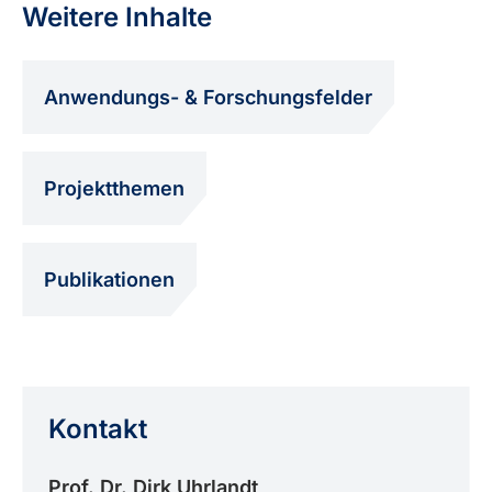
Weitere Inhalte
Anwendungs- & Forschungsfelder
Projektthemen
Publikationen
Kontakt
Prof. Dr. Dirk Uhrlandt