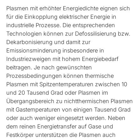
Plasmen mit erhöhter Energiedichte eignen sich
für die Einkopplung elektrischer Energie in
industrielle Prozesse. Die entsprechenden
Technologien können zur Defossilisierung bzw.
Dekarbonisierung und damit zur
Emissionsminderung insbesondere in
Industriezweigen mit hohem Energiebedarf
beitragen. Je nach gewünschten
Prozessbedingungen können thermische
Plasmen mit Spitzentemperaturen zwischen 10
und 20 Tausend Grad oder Plasmen im
Übergangsbereich zu nichtthermischen Plasmen
mit Gastemperaturen von einigen Tausend Grad
oder auch weniger eingesetzt werden. Neben
dem reinen Energietransfer auf Gase und
Festkörper unterstützen die Plasmen auch