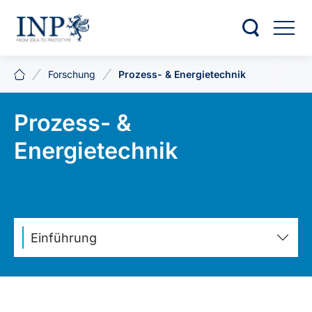
Forschung
Prozess- & Energietechnik
Prozess- &
Energietechnik
Einführung