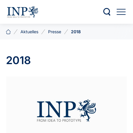
Aktuelles
Presse
2018
2018