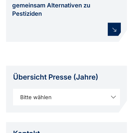
gemeinsam Alternativen zu
Pestiziden
Übersicht Presse (Jahre)
Bitte wählen