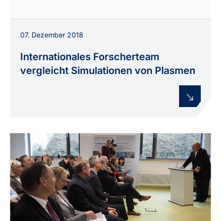
07. Dezember 2018
Internationales Forscherteam
vergleicht Simulationen von Plasmen