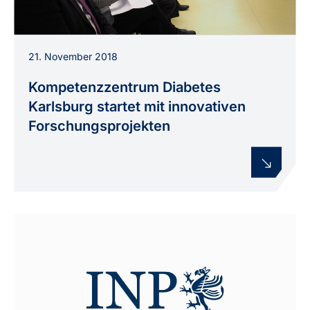
21. November 2018
Kompetenzzentrum Diabetes
Karlsburg startet mit innovativen
Forschungsprojekten