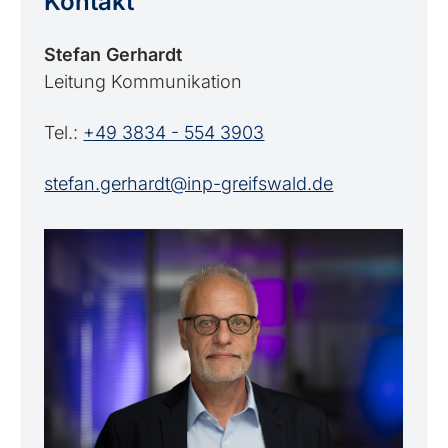
Kontakt
Stefan Gerhardt
Leitung Kommunikation
Tel.:
+49 3834 - 554 3903
stefan.gerhardt@inp-greifswald.de