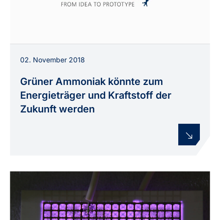
02. November 2018
Grüner Ammoniak könnte zum
Energieträger und Kraftstoff der
Zukunft werden