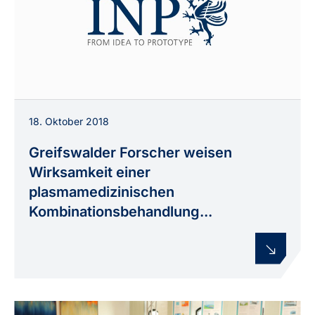
18. Oktober 2018
Greifswalder Forscher weisen
Wirksamkeit einer
plasmamedizinischen
Kombinationsbehandlung...