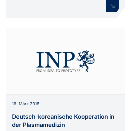
16. März 2018
Deutsch-koreanische Kooperation in
der Plasmamedizin