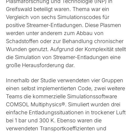
Plasmaforschung und Technologie (INP) in
Greifswald beteiligt waren. Thema war ein
Vergleich von sechs Simulationscodes für
positive Streamer-Entladungen. Diese Plasmen
werden unter anderem zum Abbau von
Schadstoffen oder zur Behandlung chronischer
Wunden genutzt. Aufgrund der Komplexität stellt
die Simulation von Streamer-Entladungen eine
große Herausforderung dar.
Innerhalb der Studie verwendeten vier Gruppen
einen selbst implementierten Code, zwei weitere
Teams die kommerzielle Simulationssoftware
COMSOL Multiphysics®. Simuliert wurden drei
einfache Entladungssituationen in trockener Luft
bei 1 bar und 300 K. Ebenso waren die
verwendeten Transportkoeffizienten und