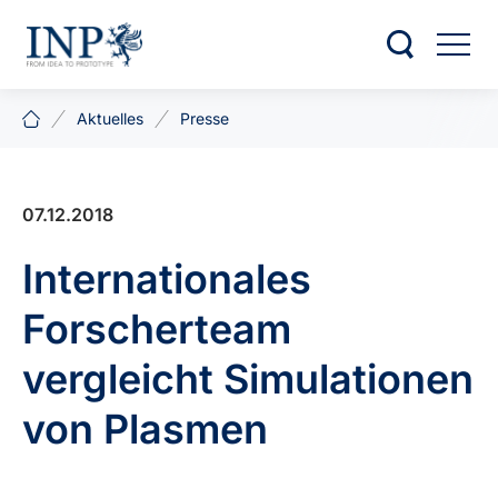
Aktuelles
Presse
07.12.2018
Internationales
Forscherteam
vergleicht Simulationen
von Plasmen