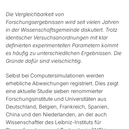
Die Vergleichbarkeit von
Forschungsergebnissen wird seit vielen Jahren
in der Wissenschaftsgemeinde diskutiert. Trotz
identischer Versuchsanordnungen mit klar
definierten experimentellen Parametern kommt
es häufig zu unterschiedlichen Ergebnissen. Die
Gründe dafür sind vielschichtig.
Selbst bei Computersimulationen werden
erhebliche Abweichungen registriert. Dies zeigt
eine aktuelle Studie sieben renommierter
Forschungsinstitute und Universitäten aus
Deutschland, Belgien, Frankreich, Spanien,
China und den Niederlanden, an der auch
Wissenschaftler des Leibniz-Instituts für