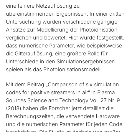
eine feinere Netzauflösung zu
übereinstimmenden Ergebnissen. In einer dritten
Untersuchung wurden verschiedene gängige
Ansätze zur Modellierung der Photoionisation
verglichen und bewertet. Hier wurde festgestellt,
dass numerische Parameter, wie beispielsweise
die Gitterauflösung, eine größere Rolle für
Unterschiede in den Simulationsergebnissen
spielen als das Photoionisationsmodell.
Mit dem Beitrag „Comparison of six simulation
codes for positive streamers in air“ in Plasma
Sources Science and Technology Vol. 27 Nr. 9
(2018) haben die Forscher jetzt detailliert die
Berechnungszeiten, die verwendete Hardware
und die numerischen Parameter für jeden Code