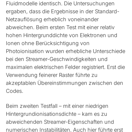
Fluidmodelle identisch. Die Untersuchungen
ergaben, dass die Ergebnisse in der Standard-
Netzauflösung erheblich voneinander
abweichen. Beim ersten Test mit einer relativ
hohen Hintergrunddichte von Elektronen und
Ionen ohne Berücksichtigung von
Photoionisation wurden erhebliche Unterschiede
bei den Streamer-Geschwindigkeiten und
maximalen elektrischen Felder registriert. Erst die
Verwendung feinerer Raster führte zu
akzeptablen Übereinstimmungen zwischen den
Codes.
Beim zweiten Testfall – mit einer niedrigen
Hintergrundionisationsdichte – kam es zu
abweichenden Streamer-Eigenschaften und
numerischen Instabilitäten. Auch hier führte erst