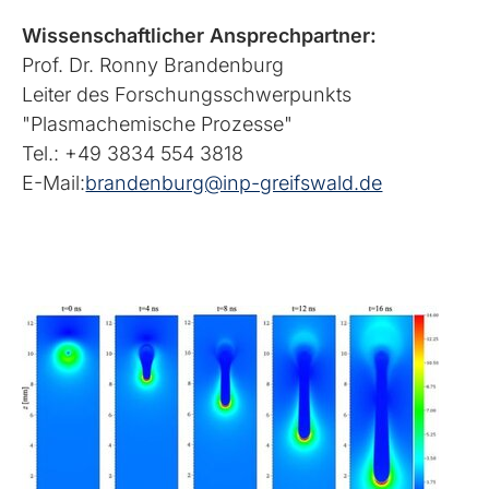
Wissenschaftlicher Ansprechpartner:
Prof. Dr. Ronny Brandenburg
Leiter des Forschungsschwerpunkts
"Plasmachemische Prozesse"
Tel.: +49 3834 554 3818
E-Mail:
brandenburg@inp-greifswald.de