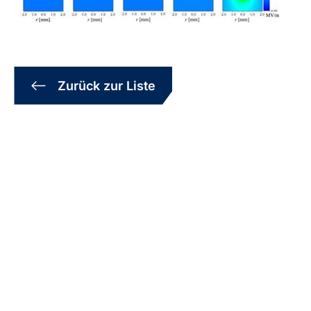
Zurück zur Liste