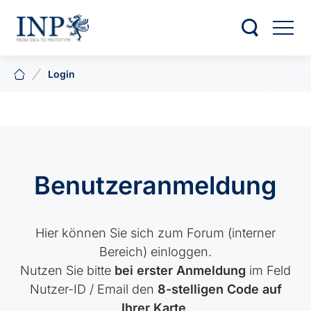
Login
Benutzeranmeldung
Hier können Sie sich zum Forum (interner
Bereich) einloggen.
Nutzen Sie bitte
bei erster Anmeldung
im Feld
Nutzer-ID / Email den
8-stelligen Code auf
Ihrer Karte
.