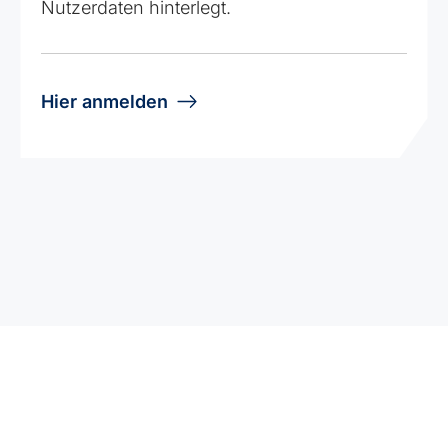
Nutzerdaten hinterlegt.
Hier anmelden