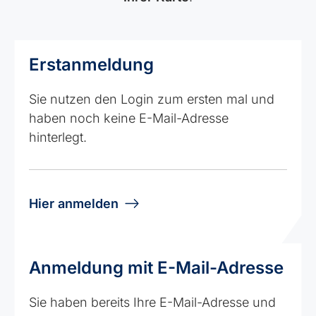
Erstanmeldung
Sie nutzen den Login zum ersten mal und
haben noch keine E-Mail-Adresse
hinterlegt.
Hier anmelden
Anmeldung mit E-Mail-Adresse
Sie haben bereits Ihre E-Mail-Adresse und