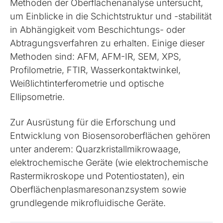
Methoden der Oberflächenanalyse untersucht,
um Einblicke in die Schichtstruktur und -stabilität
in Abhängigkeit vom Beschichtungs- oder
Abtragungsverfahren zu erhalten. Einige dieser
Methoden sind: AFM, AFM-IR, SEM, XPS,
Profilometrie, FTIR, Wasserkontaktwinkel,
Weißlichtinterferometrie und optische
Ellipsometrie.
Zur Ausrüstung für die Erforschung und
Entwicklung von Biosensoroberflächen gehören
unter anderem: Quarzkristallmikrowaage,
elektrochemische Geräte (wie elektrochemische
Rastermikroskope und Potentiostaten), ein
Oberflächenplasmaresonanzsystem sowie
grundlegende mikrofluidische Geräte.