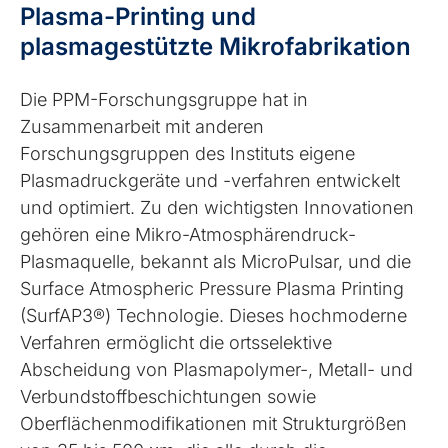
Plasma-Printing und
plasmagestützte Mikrofabrikation
Die PPM-Forschungsgruppe hat in
Zusammenarbeit mit anderen
Forschungsgruppen des Instituts eigene
Plasmadruckgeräte und -verfahren entwickelt
und optimiert. Zu den wichtigsten Innovationen
gehören eine Mikro-Atmosphärendruck-
Plasmaquelle, bekannt als MicroPulsar, und die
Surface Atmospheric Pressure Plasma Printing
(SurfAP3®) Technologie. Dieses hochmoderne
Verfahren ermöglicht die ortsselektive
Abscheidung von Plasmapolymer-, Metall- und
Verbundstoffbeschichtungen sowie
Oberflächenmodifikationen mit Strukturgrößen