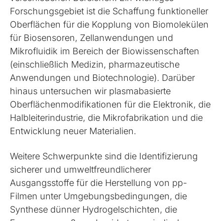
Forschungsgebiet ist die Schaffung funktioneller
Oberflächen für die Kopplung von Biomolekülen
für Biosensoren, Zellanwendungen und
Mikrofluidik im Bereich der Biowissenschaften
(einschließlich Medizin, pharmazeutische
Anwendungen und Biotechnologie). Darüber
hinaus untersuchen wir plasmabasierte
Oberflächenmodifikationen für die Elektronik, die
Halbleiterindustrie, die Mikrofabrikation und die
Entwicklung neuer Materialien.
Weitere Schwerpunkte sind die Identifizierung
sicherer und umweltfreundlicherer
Ausgangsstoffe für die Herstellung von pp-
Filmen unter Umgebungsbedingungen, die
Synthese dünner Hydrogelschichten, die