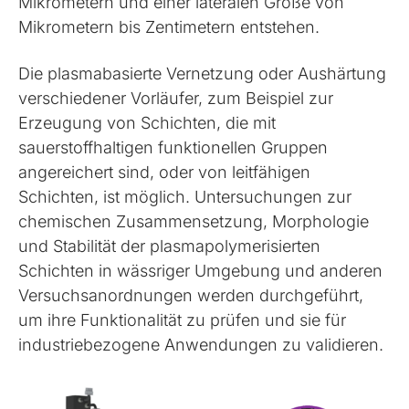
Mikrometern und einer lateralen Größe von
Mikrometern bis Zentimetern entstehen.
Die plasmabasierte Vernetzung oder Aushärtung
verschiedener Vorläufer, zum Beispiel zur
Erzeugung von Schichten, die mit
sauerstoffhaltigen funktionellen Gruppen
angereichert sind, oder von leitfähigen
Schichten, ist möglich. Untersuchungen zur
chemischen Zusammensetzung, Morphologie
und Stabilität der plasmapolymerisierten
Schichten in wässriger Umgebung und anderen
Versuchsanordnungen werden durchgeführt,
um ihre Funktionalität zu prüfen und sie für
industriebezogene Anwendungen zu validieren.