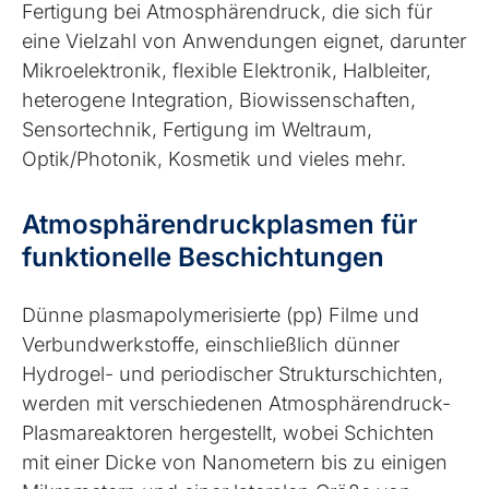
Fertigung bei Atmosphärendruck, die sich für
eine Vielzahl von Anwendungen eignet, darunter
Mikroelektronik, flexible Elektronik, Halbleiter,
heterogene Integration, Biowissenschaften,
Sensortechnik, Fertigung im Weltraum,
Optik/Photonik, Kosmetik und vieles mehr.
Atmosphärendruckplasmen für
funktionelle Beschichtungen
Dünne plasmapolymerisierte (pp) Filme und
Verbundwerkstoffe, einschließlich dünner
Hydrogel- und periodischer Strukturschichten,
werden mit verschiedenen Atmosphärendruck-
Plasmareaktoren hergestellt, wobei Schichten
mit einer Dicke von Nanometern bis zu einigen