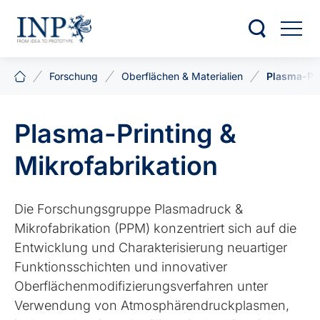
Forschung
Oberflächen & Materialien
Plasma-Pri
Plasma-Printing &
Mikrofabrikation
Die Forschungsgruppe Plasmadruck &
Mikrofabrikation (PPM) konzentriert sich auf die
Entwicklung und Charakterisierung neuartiger
Funktionsschichten und innovativer
Oberflächenmodifizierungsverfahren unter
Verwendung von Atmosphärendruckplasmen,