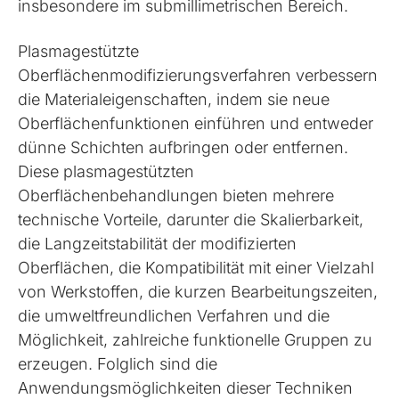
insbesondere im submillimetrischen Bereich.
Plasmagestützte
Oberflächenmodifizierungsverfahren verbessern
die Materialeigenschaften, indem sie neue
Oberflächenfunktionen einführen und entweder
dünne Schichten aufbringen oder entfernen.
Diese plasmagestützten
Oberflächenbehandlungen bieten mehrere
technische Vorteile, darunter die Skalierbarkeit,
die Langzeitstabilität der modifizierten
Oberflächen, die Kompatibilität mit einer Vielzahl
von Werkstoffen, die kurzen Bearbeitungszeiten,
die umweltfreundlichen Verfahren und die
Möglichkeit, zahlreiche funktionelle Gruppen zu
erzeugen. Folglich sind die
Anwendungsmöglichkeiten dieser Techniken