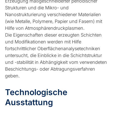
Erzeugung maßgeschneiderter periodischer
Strukturen und die Mikro- und
Nanostrukturierung verschiedener Materialien
(wie Metalle, Polymere, Papier und Fasern) mit
Hilfe von Atmosphärendruckplasmen.
Die Eigenschaften dieser erzeugten Schichten
und Modifikationen werden mit Hilfe
fortschrittlicher Oberflächenanalysetechniken
untersucht, die Einblicke in die Schichtstruktur
und -stabilität in Abhängigkeit vom verwendeten
Beschichtungs- oder Abtragungsverfahren
geben.
Technologische
Ausstattung