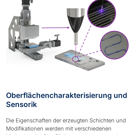
Oberflächencharakterisierung und
Sensorik
Die Eigenschaften der erzeugten Schichten und
Modifikationen werden mit verschiedenen