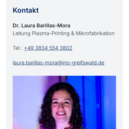
Kontakt
Dr. Laura Barillas-Mora
Leitung Plasma-Printing & Mikrofabrikation
Tel.:
+49 3834 554 3802
laura.barillas-mora@inp-greifswald.de