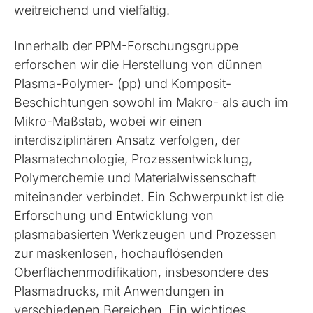
weitreichend und vielfältig.
Innerhalb der PPM-Forschungsgruppe
erforschen wir die Herstellung von dünnen
Plasma-Polymer- (pp) und Komposit-
Beschichtungen sowohl im Makro- als auch im
Mikro-Maßstab, wobei wir einen
interdisziplinären Ansatz verfolgen, der
Plasmatechnologie, Prozessentwicklung,
Polymerchemie und Materialwissenschaft
miteinander verbindet. Ein Schwerpunkt ist die
Erforschung und Entwicklung von
plasmabasierten Werkzeugen und Prozessen
zur maskenlosen, hochauflösenden
Oberflächenmodifikation, insbesondere des
Plasmadrucks, mit Anwendungen in
verschiedenen Bereichen. Ein wichtiges