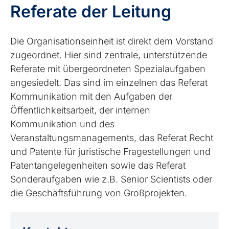
Referate der Leitung
Die Organisationseinheit ist direkt dem Vorstand
zugeordnet. Hier sind zentrale, unterstützende
Referate mit übergeordneten Spezialaufgaben
angesiedelt. Das sind im einzelnen das Referat
Kommunikation mit den Aufgaben der
Öffentlichkeitsarbeit, der internen
Kommunikation und des
Veranstaltungsmanagements, das Referat Recht
und Patente für juristische Fragestellungen und
Patentangelegenheiten sowie das Referat
Sonderaufgaben wie z.B. Senior Scientists oder
die Geschäftsführung von Großprojekten.