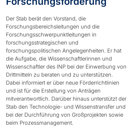
Forschungsförderung
Der Stab berät den Vorstand, die
Forschungsbereichsleitungen und die
Forschungsschwerpunktleitungen in
forschungsstrategischen und
forschungspolitischen Angelegenheiten. Er hat
die Aufgabe, die Wissenschaftlerinnen und
Wissenschaftler des INP bei der Einwerbung von
Drittmitteln zu beraten und zu unterstützen.
Dabei informiert er über neue Förderrichtlinien
und ist für die Erstellung von Anträgen
mitverantwortlich. Darüber hinaus unterstützt der
Stab den Technologie- und Wissenstransfer und
bei der Durchführung von Großprojekten sowie
beim Prozessmanagement.