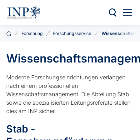
Forschung
Forschungsservice
Wissenschaftsm
Wissenschaftsmanagem
Moderne Forschungseinrichtungen verlangen
nach einem professionellen
Wissenschaftsmanagement. Die Abteilung Stab
sowie die spezialisierten Leitungsreferate stellen
dies am INP sicher.
Stab -