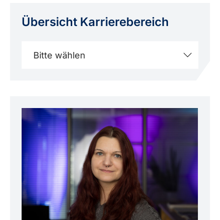
Übersicht Karriere­bereich
Bitte wählen