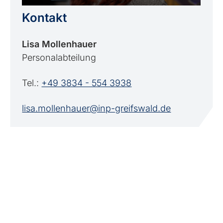
Kontakt
Lisa Mollenhauer
Personalabteilung
Tel.:
+49 3834 - 554 3938
lisa.mollenhauer@inp-greifswald.de