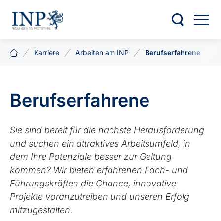
Karriere
Arbeiten am INP
Berufserfahrene
Berufserfahrene
Sie sind bereit für die nächste Heraus­forderung
und suchen ein attraktives Arbeits­umfeld, in
dem Ihre Potenziale besser zur Geltung
kommen? Wir bieten erfahrenen Fach- und
Führungs­kräften die Chance, innovative
Projekte voranzutreiben und unseren Erfolg
mitzugestalten.