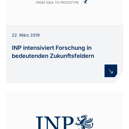
22. März 2019
INP intensiviert Forschung in
bedeutenden Zukunftsfeldern