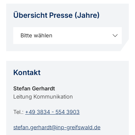
Übersicht Presse (Jahre)
Bitte wählen
Kontakt
Stefan Gerhardt
Leitung Kommunikation
Tel.:
+49 3834 - 554 3903
stefan.gerhardt@inp-greifswald.de