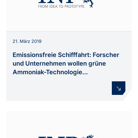
21. März 2019
Emissionsfreie Schifffahrt: Forscher
und Unternehmen wollen grüne
Ammoniak-Technologie...