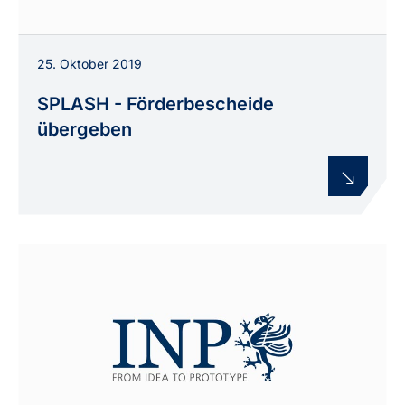
25. Oktober 2019
SPLASH - Förderbescheide
übergeben