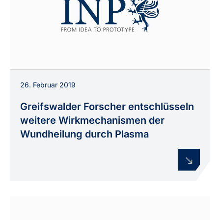
26. Februar 2019
Greifswalder Forscher entschlüsseln
weitere Wirkmechanismen der
Wundheilung durch Plasma