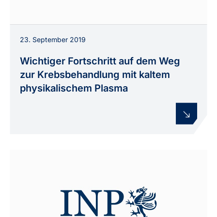
23. September 2019
Wichtiger Fortschritt auf dem Weg
zur Krebsbehandlung mit kaltem
physikalischem Plasma