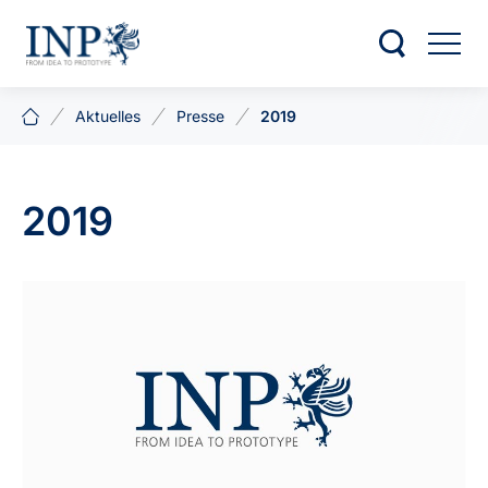
Aktuelles
Presse
2019
2019