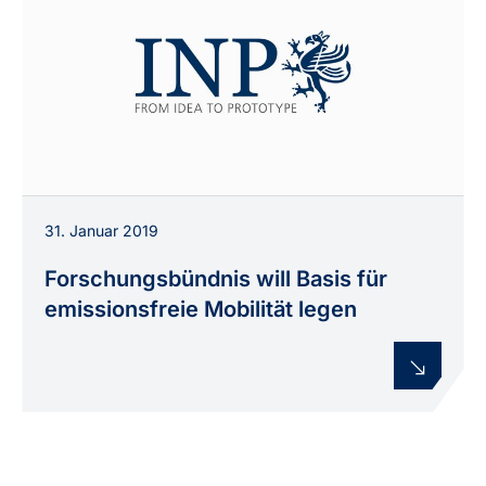
31. Januar 2019
Forschungsbündnis will Basis für
emissionsfreie Mobilität legen