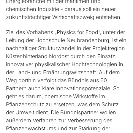
Energiebranche mit der maritimen und
chemischen Industrie - daraus soll ein neuer
zukunftsträchtiger Wirtschaftszweig entstehen.
Ziel des Vorhabens „Physics for Food“, unter der
Leitung der Hochschule Neubrandenburg, ist ein
nachhaltiger Strukturwandel in der Projektregion
Küstenhinterland Nordost durch den Einsatz
innovativer physikalischer Hochtechnologien in
der Land- und Ernährungswirtschaft. Auf dem
Weg dorthin verfolgt das Bündnis aus 60
Partnern auch klare Innovationspotenziale. So
geht es darum, chemische Wirkstoffe im
Pflanzenschutz zu ersetzen, was dem Schutz
der Umwelt dient. Die Bündnispartner wollen
außerdem Verfahren zur Verbesserung des
Pflanzenwachstums und zur Stärkung der