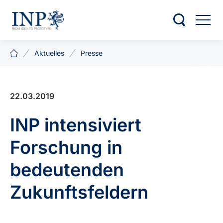
Aktuelles
Presse
22.03.2019
INP intensiviert
Forschung in
bedeutenden
Zukunftsfeldern