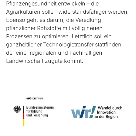
Pflanzengesundheit entwickeln – die
Agrarkulturen sollen widerstandsfähiger werden.
Ebenso geht es darum, die Veredlung
pflanzlicher Rohstoffe mit völlig neuen
Prozessen zu optimieren. Letztlich soll ein
ganzheitlicher Technologietransfer stattfinden,
der einer regionalen und nachhaltigen
Landwirtschaft zugute kommt.