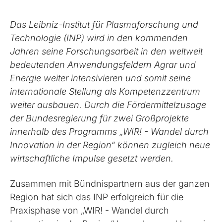
Das Leibniz-Institut für Plasmaforschung und
Technologie (INP) wird in den kommenden
Jahren seine Forschungsarbeit in den weltweit
bedeutenden Anwendungsfeldern Agrar und
Energie weiter intensivieren und somit seine
internationale Stellung als Kompetenzzentrum
weiter ausbauen. Durch die Fördermittelzusage
der Bundesregierung für zwei Großprojekte
innerhalb des Programms „WIR! - Wandel durch
Innovation in der Region“ können zugleich neue
wirtschaftliche Impulse gesetzt werden.
Zusammen mit Bündnispartnern aus der ganzen
Region hat sich das INP erfolgreich für die
Praxisphase von „WIR! - Wandel durch