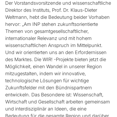
Der Vorstandsvorsitzende und wissenschaftliche
Direktor des Instituts, Prof. Dr. Klaus-Dieter
Weltmann, hebt die Bedeutung beider Vorhaben
hervor: „Am INP stehen zukunftsorientierte
Themen von gesamtgesellschaftlicher,
internationaler Relevanz und mit hohem
wissenschaftlichen Anspruch im Mittelpunkt.
Und wir orientierten uns an den Erfordernissen
des Marktes. Die WIR! -Projekte bieten jetzt die
Möglichkeit, einen Wandel in unserer Region
mitzugestalten, indem wir innovative,
technologische Lösungen für wichtige
Zukunftsfelder mit den Bündnispartnern
entwickeln. Das Besondere ist: Wissenschaft,
Wirtschaft und Gesellschaft arbeiten gemeinsam
und interdisziplinär an Ideen, die eine
Bedeutung für die gesamte Region und darüber