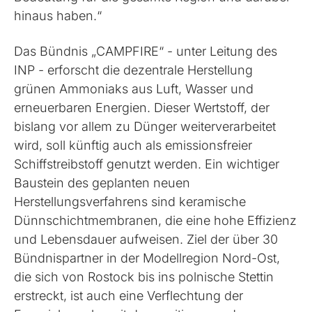
hinaus haben.“
Das Bündnis „CAMPFIRE“ - unter Leitung des
INP - erforscht die dezentrale Herstellung
grünen Ammoniaks aus Luft, Wasser und
erneuerbaren Energien. Dieser Wertstoff, der
bislang vor allem zu Dünger weiterverarbeitet
wird, soll künftig auch als emissionsfreier
Schiffstreibstoff genutzt werden. Ein wichtiger
Baustein des geplanten neuen
Herstellungsverfahrens sind keramische
Dünnschichtmembranen, die eine hohe Effizienz
und Lebensdauer aufweisen. Ziel der über 30
Bündnispartner in der Modellregion Nord-Ost,
die sich von Rostock bis ins polnische Stettin
erstreckt, ist auch eine Verflechtung der