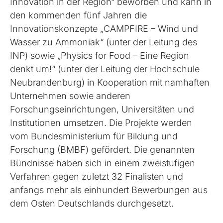
Innovation in der Region“ beworben und kann in
den kommenden fünf Jahren die
Innovationskonzepte „CAMPFIRE – Wind und
Wasser zu Ammoniak“ (unter der Leitung des
INP) sowie „Physics for Food – Eine Region
denkt um!“ (unter der Leitung der Hochschule
Neubrandenburg) in Kooperation mit namhaften
Unternehmen sowie anderen
Forschungseinrichtungen, Universitäten und
Institutionen umsetzen. Die Projekte werden
vom Bundesministerium für Bildung und
Forschung (BMBF) gefördert. Die genannten
Bündnisse haben sich in einem zweistufigen
Verfahren gegen zuletzt 32 Finalisten und
anfangs mehr als einhundert Bewerbungen aus
dem Osten Deutschlands durchgesetzt.