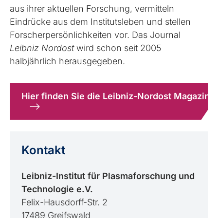
aus ihrer aktuellen Forschung, vermitteln
Eindrücke aus dem Institutsleben und stellen
Forscherpersönlichkeiten vor. Das Journal
Leibniz Nordost
wird schon seit 2005
halbjährlich herausgegeben.
Hier finden Sie die Leibniz-Nordost Magazine
Kontakt
Leibniz-Institut für Plasmaforschung und
Technologie e.V.
Felix-Hausdorff-Str. 2
17489 Greifswald