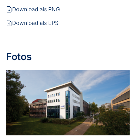
Download als PNG
Download als EPS
Fotos