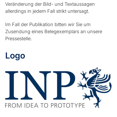
Veränderung der Bild- und Textaussagen
allerdings in jedem Fall strikt untersagt.
Im Fall der Publikation bitten wir Sie um
Zusendung eines Belegexemplars an unsere
Pressestelle.
Logo