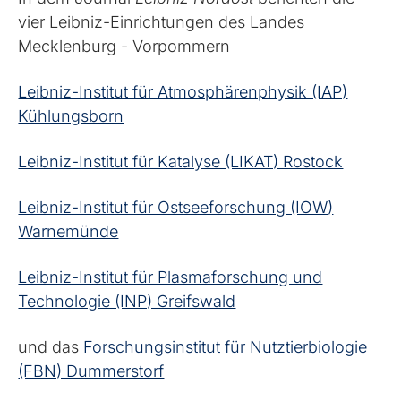
vier Leibniz-Einrichtungen des Landes
Mecklenburg - Vorpommern
Leibniz-Institut für Atmosphärenphysik (IAP)
Kühlungsborn
Leibniz-Institut für Katalyse (LIKAT) Rostock
Leibniz-Institut für Ostseeforschung (IOW)
Warnemünde
Leibniz-Institut für Plasmaforschung und
Technologie (INP) Greifswald
und das
Forschungsinstitut für Nutztierbiologie
(FBN) Dummerstorf