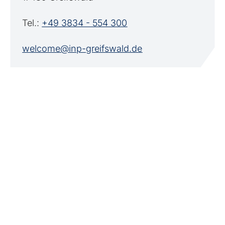
Tel.:
+49 3834 - 554 300
welcome@inp-greifswald.de