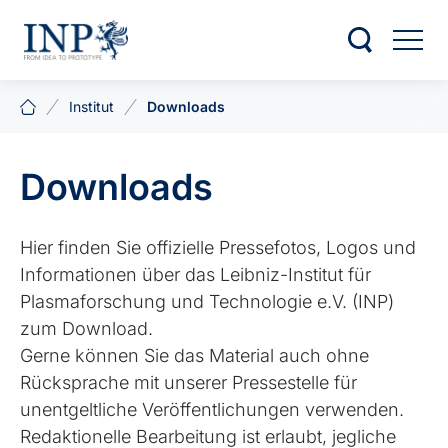
Institut
Downloads
Downloads
Hier finden Sie offizielle Pressefotos, Logos und
Informationen über das Leibniz-Institut für
Plasmaforschung und Technologie e.V. (INP)
zum Download.
Gerne können Sie das Material auch ohne
Rücksprache mit unserer Pressestelle für
unentgeltliche Veröffentlichungen verwenden.
Redaktionelle Bearbeitung ist erlaubt, jegliche