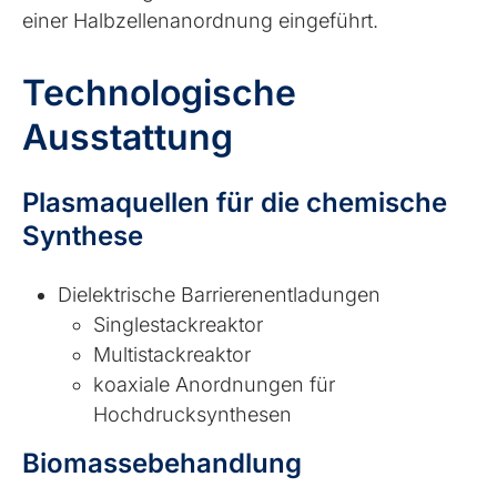
einer Halbzellenanordnung eingeführt.
Technologische
Ausstattung
Plasmaquellen für die chemische
Synthese
Dielektrische Barrierenentladungen
Singlestackreaktor
Multistackreaktor
koaxiale Anordnungen für
Hochdrucksynthesen
Biomassebehandlung