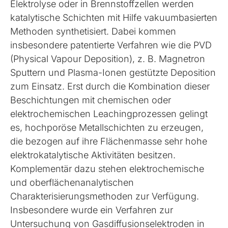
Elektrolyse oder in Brennstoffzellen werden
katalytische Schichten mit Hilfe vakuumbasierten
Methoden synthetisiert. Dabei kommen
insbesondere patentierte Verfahren wie die PVD
(Physical Vapour Deposition), z. B. Magnetron
Sputtern und Plasma-Ionen gestützte Deposition
zum Einsatz. Erst durch die Kombination dieser
Beschichtungen mit chemischen oder
elektrochemischen Leachingprozessen gelingt
es, hochporöse Metallschichten zu erzeugen,
die bezogen auf ihre Flächenmasse sehr hohe
elektrokatalytische Aktivitäten besitzen.
Komplementär dazu stehen elektrochemische
und oberflächenanalytischen
Charakterisierungsmethoden zur Verfügung.
Insbesondere wurde ein Verfahren zur
Untersuchung von Gasdiffusionselektroden in