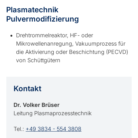
Plasmatechnik
Pulvermodifizierung
Drehtrommelreaktor, HF- oder
Mikrowellenanregung, Vakuumprozess für
die Aktivierung oder Beschichtung (PECVD)
von Schüttgütern
Kontakt
Dr. Volker Brüser
Leitung Plasmaprozesstechnik
Tel.:
+49 3834 - 554 3808