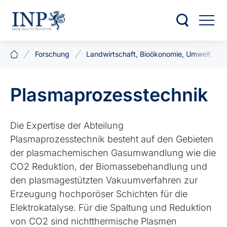
Forschung
Landwirtschaft, Bioökonomie, Umwelt
Plasmaprozesstechnik
Die Expertise der Abteilung
Plasmaprozesstechnik besteht auf den Gebieten
der plasmachemischen Gasumwandlung wie die
CO2 Reduktion, der Biomassebehandlung und
den plasmagestützten Vakuumverfahren zur
Erzeugung hochporöser Schichten für die
Elektrokatalyse. Für die Spaltung und Reduktion
von CO2 sind nichtthermische Plasmen