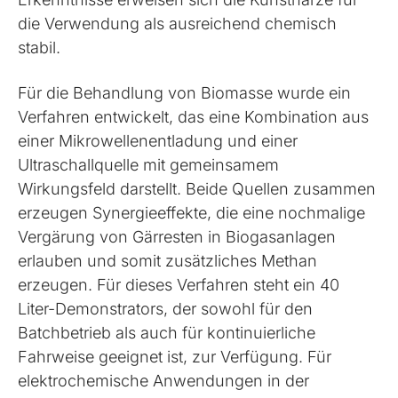
die Verwendung als ausreichend chemisch
stabil.
Für die Behandlung von Biomasse wurde ein
Verfahren entwickelt, das eine Kombination aus
einer Mikrowellenentladung und einer
Ultraschallquelle mit gemeinsamem
Wirkungsfeld darstellt. Beide Quellen zusammen
erzeugen Synergieeffekte, die eine nochmalige
Vergärung von Gärresten in Biogasanlagen
erlauben und somit zusätzliches Methan
erzeugen. Für dieses Verfahren steht ein 40
Liter-Demonstrators, der sowohl für den
Batchbetrieb als auch für kontinuierliche
Fahrweise geeignet ist, zur Verfügung. Für
elektrochemische Anwendungen in der