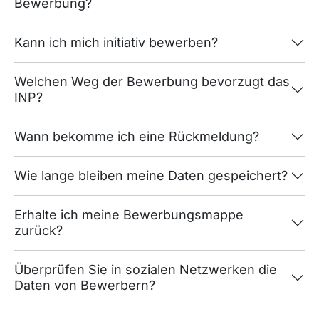
Bewerbung?
Kann ich mich initiativ bewerben?
Welchen Weg der Bewerbung bevorzugt das
INP?
Wann bekomme ich eine Rückmeldung?
Wie lange bleiben meine Daten gespeichert?
Erhalte ich meine Bewerbungsmappe
zurück?
Überprüfen Sie in sozialen Netzwerken die
Daten von Bewerbern?