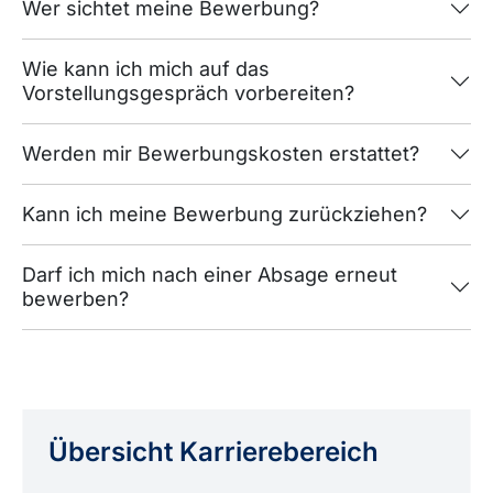
Wer sichtet meine Bewerbung?
Wie kann ich mich auf das
Vorstellungsgespräch vorbereiten?
Werden mir Bewerbungskosten erstattet?
Kann ich meine Bewerbung zurückziehen?
Darf ich mich nach einer Absage erneut
bewerben?
Übersicht Karriere­bereich