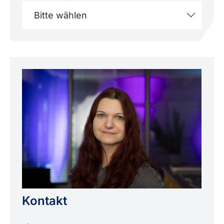
Bitte wählen
Kontakt