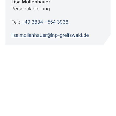
Lisa Mollenhauer
Personalabteilung
Tel.:
+49 3834 - 554 3938
lisa.mollenhauer@inp-greifswald.de