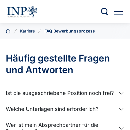
Karriere
FAQ Bewerbungsprozess
Häufig gestellte Fragen
und Antworten
Ist die ausgeschriebene Position noch frei?
Welche Unterlagen sind erforderlich?
Wer ist mein Absprechpartner für die