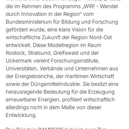
die im Rahmen des Programms „WIR! - Wandel
durch Innovation in der Region“ vom
Bundesministerium für Bildung und Forschung
gefördert wurde, eine klare Vision für die
wirtschaftliche Zukunft der Region Nord-Ost
entwickelt. Diese Modellregion im Raum
Rostock, Stralsund, Greifswald und der
Uckermark vereint Forschungsinstitute,
Universitäten, Verbände und Unternehmen aus
der Energiebranche, der maritimen Wirtschaft
sowie der Düngemittelindustrie. Sie besitzt eine
herausragende Bedeutung für die Erzeugung
erneuerbarer Energien, profitiert wirtschaftlich
allerdings nicht in dem Maße von dieser
Entwicklung.