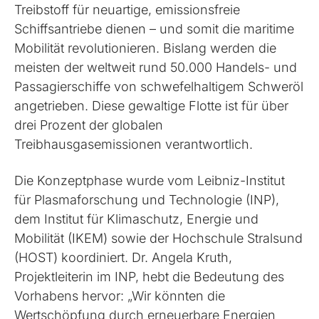
Treibstoff für neuartige, emissionsfreie
Schiffsantriebe dienen – und somit die maritime
Mobilität revolutionieren. Bislang werden die
meisten der weltweit rund 50.000 Handels- und
Passagierschiffe von schwefelhaltigem Schweröl
angetrieben. Diese gewaltige Flotte ist für über
drei Prozent der globalen
Treibhausgasemissionen verantwortlich.
Die Konzeptphase wurde vom Leibniz-Institut
für Plasmaforschung und Technologie (INP),
dem Institut für Klimaschutz, Energie und
Mobilität (IKEM) sowie der Hochschule Stralsund
(HOST) koordiniert. Dr. Angela Kruth,
Projektleiterin im INP, hebt die Bedeutung des
Vorhabens hervor: „Wir könnten die
Wertschöpfung durch erneuerbare Energien