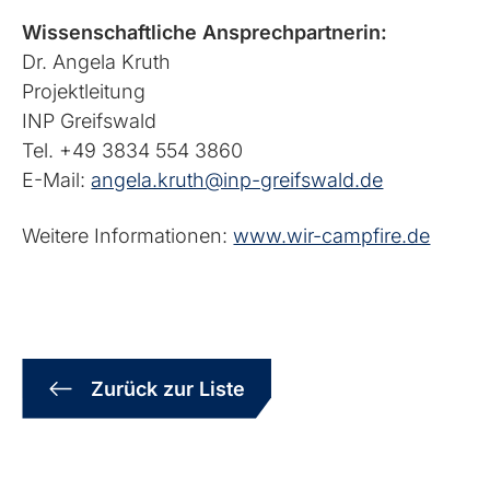
Wissenschaftliche Ansprechpartnerin:
Dr. Angela Kruth
Projektleitung
INP Greifswald
Tel. +49 3834 554 3860
E-Mail:
angela.kruth@inp-greifswald.de
Weitere Informationen:
www.wir-campfire.de
Zurück zur Liste