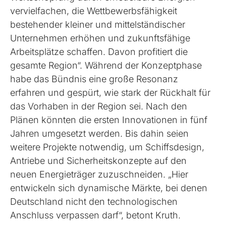
vervielfachen, die Wettbewerbsfähigkeit
bestehender kleiner und mittelständischer
Unternehmen erhöhen und zukunftsfähige
Arbeitsplätze schaffen. Davon profitiert die
gesamte Region“. Während der Konzeptphase
habe das Bündnis eine große Resonanz
erfahren und gespürt, wie stark der Rückhalt für
das Vorhaben in der Region sei. Nach den
Plänen könnten die ersten Innovationen in fünf
Jahren umgesetzt werden. Bis dahin seien
weitere Projekte notwendig, um Schiffsdesign,
Antriebe und Sicherheitskonzepte auf den
neuen Energieträger zuzuschneiden. „Hier
entwickeln sich dynamische Märkte, bei denen
Deutschland nicht den technologischen
Anschluss verpassen darf“, betont Kruth.