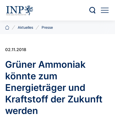
Aktuelles
Presse
02.11.2018
Grüner Ammoniak
könnte zum
Energieträger und
Kraftstoff der Zukunft
werden