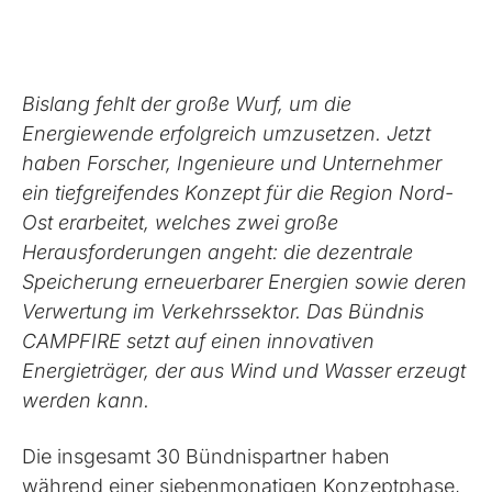
Bislang fehlt der große Wurf, um die
Energiewende erfolgreich umzusetzen. Jetzt
haben Forscher, Ingenieure und Unternehmer
ein tiefgreifendes Konzept für die Region Nord-
Ost erarbeitet, welches zwei große
Herausforderungen angeht: die dezentrale
Speicherung erneuerbarer Energien sowie deren
Verwertung im Verkehrssektor. Das Bündnis
CAMPFIRE setzt auf einen innovativen
Energieträger, der aus Wind und Wasser erzeugt
werden kann.
Die insgesamt 30 Bündnispartner haben
während einer siebenmonatigen Konzeptphase,