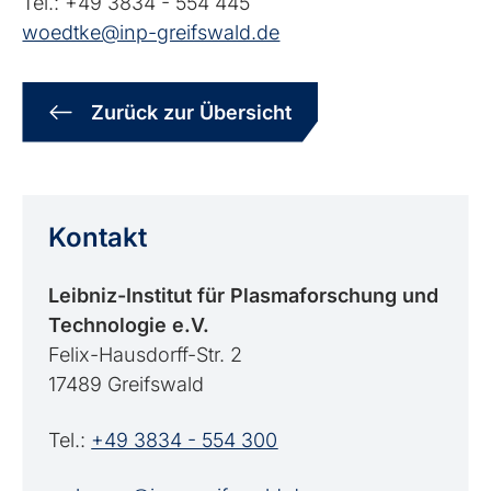
Tel.: +49 3834 - 554 445
woedtke@inp-greifswald.de
Zurück zur Übersicht
Kontakt
Leibniz-Institut für Plasmaforschung und
Technologie e.V.
Felix-Hausdorff-Str. 2
17489 Greifswald
Tel.:
+49 3834 - 554 300