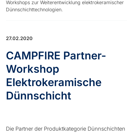
Workshops zur Weiterentwicklung elektrokeramischer
Dünnschichttechnologien.
27.02.2020
CAMPFIRE Partner-
Workshop
Elektrokeramische
Dünnschicht
Die Partner der Produktkategorie Dünnschichten