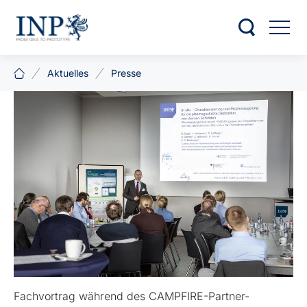
Aktuelles
Presse
Fachvortrag während des CAMPFIRE-Partner-