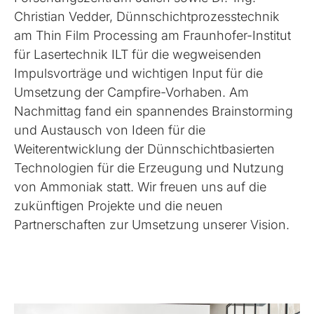
Christian Vedder, Dünnschichtprozesstechnik
am Thin Film Processing am Fraunhofer-Institut
für Lasertechnik ILT für die wegweisenden
Impulsvorträge und wichtigen Input für die
Umsetzung der Campfire-Vorhaben. Am
Nachmittag fand ein spannendes Brainstorming
und Austausch von Ideen für die
Weiterentwicklung der Dünnschichtbasierten
Technologien für die Erzeugung und Nutzung
von Ammoniak statt. Wir freuen uns auf die
zukünftigen Projekte und die neuen
Partnerschaften zur Umsetzung unserer Vision.