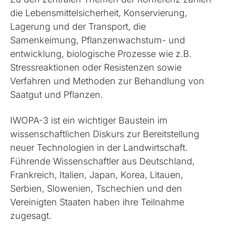
die Lebensmittelsicherheit, Konservierung,
Lagerung und der Transport, die
Samenkeimung, Pflanzenwachstum- und
entwicklung, biologische Prozesse wie z.B.
Stressreaktionen oder Resistenzen sowie
Verfahren und Methoden zur Behandlung von
Saatgut und Pflanzen.
IWOPA-3 ist ein wichtiger Baustein im
wissenschaftlichen Diskurs zur Bereitstellung
neuer Technologien in der Landwirtschaft.
Führende Wissenschaftler aus Deutschland,
Frankreich, Italien, Japan, Korea, Litauen,
Serbien, Slowenien, Tschechien und den
Vereinigten Staaten haben ihre Teilnahme
zugesagt.