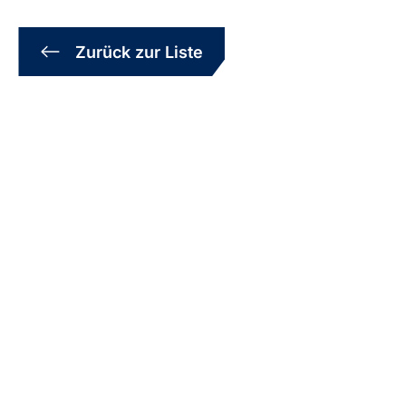
Zurück zur Liste