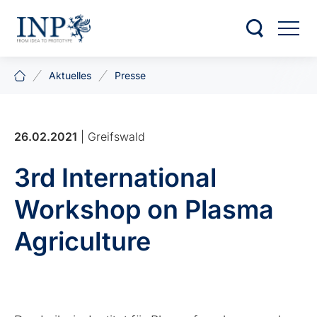
Aktuelles
Presse
26.02.2021
| Greifswald
3rd International
Workshop on Plasma
Agriculture