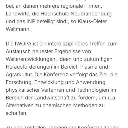
bei, an denen mehrere regionale Firmen,
Landwirte, die Hochschule Neubrandenburg
und das INP beteiligt sind“, so Klaus-Dieter
Weltmann.
Die IWOPA ist ein interdisziplinäres Treffen zum
Austausch neuester Ergebnisse von
Weiterentwicklungen, Ideen und zukünftigen
Herausforderungen im Bereich Plasma und
Agrarkultur. Die Konferenz verfolgt das Ziel, die
Forschung, Entwicklung und Anwendung
physikalischer Verfahren und Technologien im
Bereich der Landwirtschaft zu fördern, um u.a.
Alternativen zu chemischen Methoden zu
schaffen.
Zu den zentralen Themen der Konferenz zählen