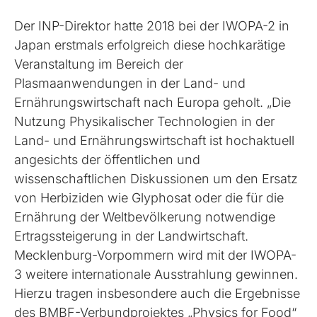
Der INP-Direktor hatte 2018 bei der IWOPA-2 in
Japan erstmals erfolgreich diese hochkarätige
Veranstaltung im Bereich der
Plasmaanwendungen in der Land- und
Ernährungswirtschaft nach Europa geholt. „Die
Nutzung Physikalischer Technologien in der
Land- und Ernährungswirtschaft ist hochaktuell
angesichts der öffentlichen und
wissenschaftlichen Diskussionen um den Ersatz
von Herbiziden wie Glyphosat oder die für die
Ernährung der Weltbevölkerung notwendige
Ertragssteigerung in der Landwirtschaft.
Mecklenburg-Vorpommern wird mit der IWOPA-
3 weitere internationale Ausstrahlung gewinnen.
Hierzu tragen insbesondere auch die Ergebnisse
des BMBF-Verbundprojektes „Physics for Food“