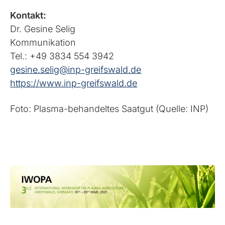
Kontakt:
Dr. Gesine Selig
Kommunikation
Tel.: +49 3834 554 3942
gesine.selig@inp-greifswald.de
https://www.inp-greifswald.de
Foto: Plasma-behandeltes Saatgut (Quelle: INP)