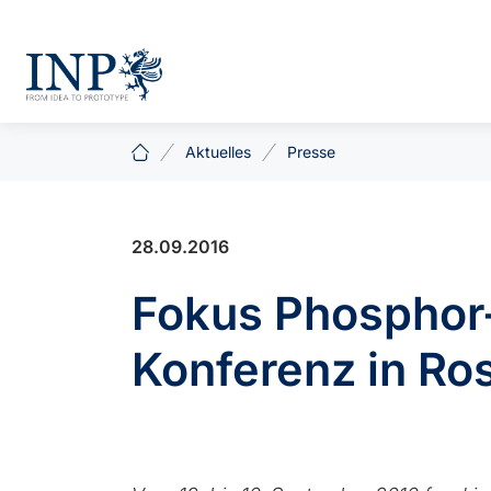
Aktuelles
Presse
28.09.2016
Fokus Phosphor-
Konferenz in Ro