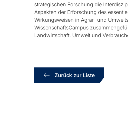
strategischen Forschung die Interdiszi
Aspekten der Erforschung des essentie
Wirkungsweisen in Agrar- und Umwelts
WissenschaftsCampus zusammengeführt
Landwirtschaft, Umwelt und Verbrauch
Zurück zur Liste