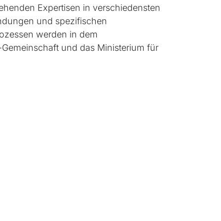
stehenden Expertisen in verschiedensten
bindungen und spezifischen
Prozessen werden in dem
Gemeinschaft und das Ministerium für