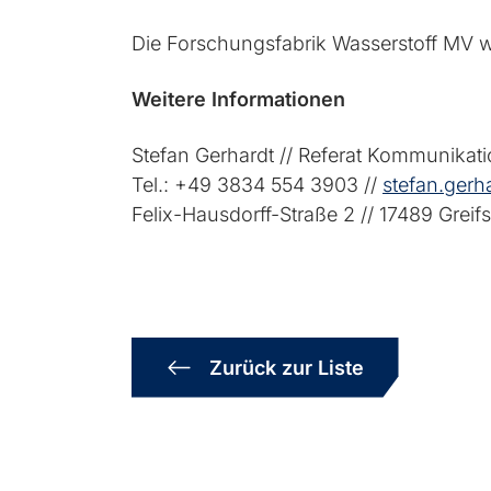
Die Forschungsfabrik Wasserstoff MV wir
Weitere Informationen
Stefan Gerhardt // Referat Kommunikat
Tel.: +49 3834 554 3903 //
stefan.gerh
Felix-Hausdorff-Straße 2 // 17489 Greif
Zurück zur Liste