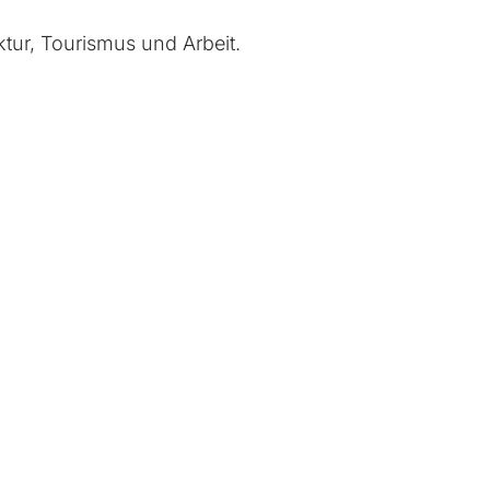
ktur, Tourismus und Arbeit.