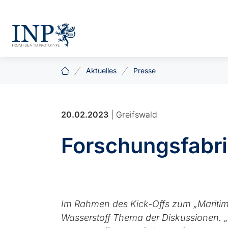
Aktuelles
Presse
20.02.2023
| Greifswald
Forschungsfabri
Im Rahmen des Kick-Offs zum „Maritim
Wasserstoff Thema der Diskussionen. „