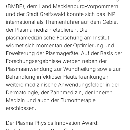
(BMBF), dem Land Mecklenburg-Vorpommern
und der Stadt Greifswald konnte sich das INP
international als Themenführer auf dem Gebiet
der Plasmamedizin etablieren. Die
plasmamedizinische Forschung am Institut
widmet sich momentan der Optimierung und
Erweiterung der Plasmageräte. Auf der Basis der
Forschungsergebnisse werden neben der
Plasmaanwendung zur Wundheilung sowie zur
Behandlung infektiöser Hauterkrankungen
weitere medizinische Anwendungsfelder in der
Dermatologie, der Zahnmedizin, der Inneren
Medizin und auch der Tumortherapie
erschlossen.
Der Plasma Physics Innovation Award: