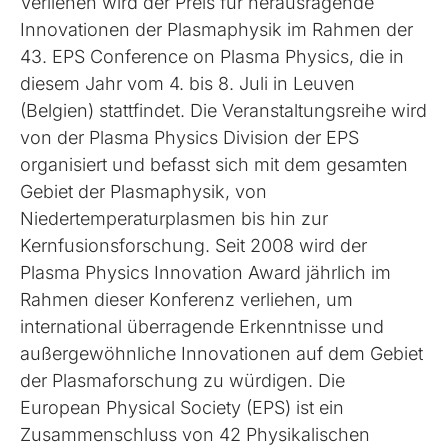
Verliehen wird der Preis für herausragende
Innovationen der Plasmaphysik im Rahmen der
43. EPS Conference on Plasma Physics, die in
diesem Jahr vom 4. bis 8. Juli in Leuven
(Belgien) stattfindet. Die Veranstaltungsreihe wird
von der Plasma Physics Division der EPS
organisiert und befasst sich mit dem gesamten
Gebiet der Plasmaphysik, von
Niedertemperaturplasmen bis hin zur
Kernfusionsforschung. Seit 2008 wird der
Plasma Physics Innovation Award jährlich im
Rahmen dieser Konferenz verliehen, um
international überragende Erkenntnisse und
außergewöhnliche Innovationen auf dem Gebiet
der Plasmaforschung zu würdigen. Die
European Physical Society (EPS) ist ein
Zusammenschluss von 42 Physikalischen