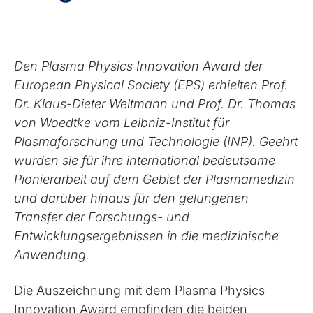
Den Plasma Physics Innovation Award der
European Physical Society (EPS) erhielten Prof.
Dr. Klaus-Dieter Weltmann und Prof. Dr. Thomas
von Woedtke vom Leibniz-Institut für
Plasmaforschung und Technologie (INP). Geehrt
wurden sie für ihre international bedeutsame
Pionierarbeit auf dem Gebiet der Plasmamedizin
und darüber hinaus für den gelungenen
Transfer der Forschungs- und
Entwicklungsergebnissen in die medizinische
Anwendung.
Die Auszeichnung mit dem Plasma Physics
Innovation Award empfinden die beiden