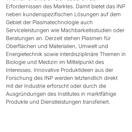
Erfordernissen des Marktes. Damit bietet das INP
neben kundenspezifischen Lösungen auf dem
Gebiet der Plasmatechnologie auch
Serviceleistungen wie Machbarkeitsstudien oder
Beratungen an. Derzeit stehen Plasmen für
Oberflächen und Materialien, Umwelt und
Energietechnik sowie interdisziplinäre Themen in
Biologie und Medizin im Mittelpunkt des
Interesses. Innovative Produktideen aus der
Forschung des INP werden letztendlich direkt
mit der Industrie erforscht oder durch die
Ausgründungen des Institutes in marktfähige
Produkte und Dienstleistungen transferiert.