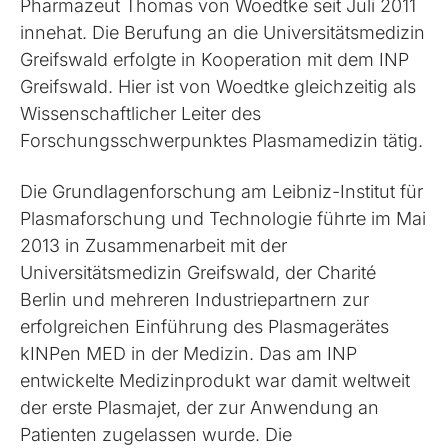
Pharmazeut Thomas von Woedtke seit Juli 2011
innehat. Die Berufung an die Universitätsmedizin
Greifswald erfolgte in Kooperation mit dem INP
Greifswald. Hier ist von Woedtke gleichzeitig als
Wissenschaftlicher Leiter des
Forschungsschwerpunktes Plasmamedizin tätig.
Die Grundlagenforschung am Leibniz-Institut für
Plasmaforschung und Technologie führte im Mai
2013 in Zusammenarbeit mit der
Universitätsmedizin Greifswald, der Charité
Berlin und mehreren Industriepartnern zur
erfolgreichen Einführung des Plasmagerätes
kINPen MED in der Medizin. Das am INP
entwickelte Medizinprodukt war damit weltweit
der erste Plasmajet, der zur Anwendung an
Patienten zugelassen wurde. Die