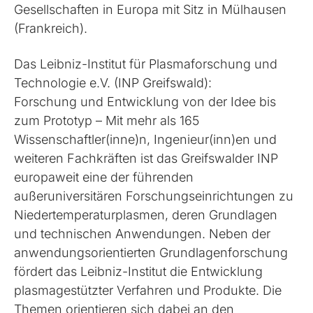
Gesellschaften in Europa mit Sitz in Mülhausen
(Frankreich).
Das Leibniz-Institut für Plasmaforschung und
Technologie e.V. (INP Greifswald):
Forschung und Entwicklung von der Idee bis
zum Prototyp – Mit mehr als 165
Wissenschaftler(inne)n, Ingenieur(inn)en und
weiteren Fachkräften ist das Greifswalder INP
europaweit eine der führenden
außeruniversitären Forschungseinrichtungen zu
Niedertemperaturplasmen, deren Grundlagen
und technischen Anwendungen. Neben der
anwendungsorientierten Grundlagenforschung
fördert das Leibniz-Institut die Entwicklung
plasmagestützter Verfahren und Produkte. Die
Themen orientieren sich dabei an den