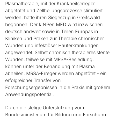
Plasmatherapie, mit der Krankheitserreger
abgetötet und Zellheilungsprozesse stimuliert
werden, hatte ihren Siegeszug in Greifswald
begonnen. Der kINPen MED wird inzwischen
deutschlandweit sowie in Teilen Europas in
Kliniken und Praxen zur Therapie chronischer
Wunden und infektiöser Hauterkrankungen
angewendet. Selbst chronisch therapieresistente
Wunden, teilweise mit MRSA-Besiedlung,
können unter der Behandlung mit Plasma
abheilen, MRSA-Erreger werden abgetötet - ein
erfolgreicher Transfer von
Forschungsergebnissen in die Praxis mit großem
Anwendungspotential.
Durch die stetige Unterstützung vom
Bundesministerium für Bildung und Forschung