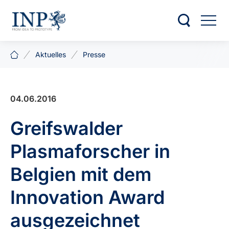
Aktuelles
Presse
04.06.2016
Greifswalder
Plasmaforscher in
Belgien mit dem
Innovation Award
ausgezeichnet