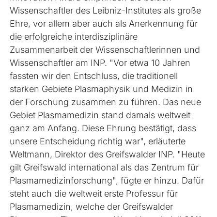
Wissenschaftler des Leibniz-Institutes als große
Ehre, vor allem aber auch als Anerkennung für
die erfolgreiche interdisziplinäre
Zusammenarbeit der Wissenschaftlerinnen und
Wissenschaftler am INP. "Vor etwa 10 Jahren
fassten wir den Entschluss, die traditionell
starken Gebiete Plasmaphysik und Medizin in
der Forschung zusammen zu führen. Das neue
Gebiet Plasmamedizin stand damals weltweit
ganz am Anfang. Diese Ehrung bestätigt, dass
unsere Entscheidung richtig war", erläuterte
Weltmann, Direktor des Greifswalder INP. "Heute
gilt Greifswald international als das Zentrum für
Plasmamedizinforschung", fügte er hinzu. Dafür
steht auch die weltweit erste Professur für
Plasmamedizin, welche der Greifswalder