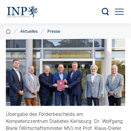
Aktuelles
Presse
Übergabe des Förderbescheids am
Kompetenzzentrum Diabetes Karlsburg: Dr. Wolfgang
Blank (Wirtschaftsminister MV) mit Prof. Klaus-Dieter