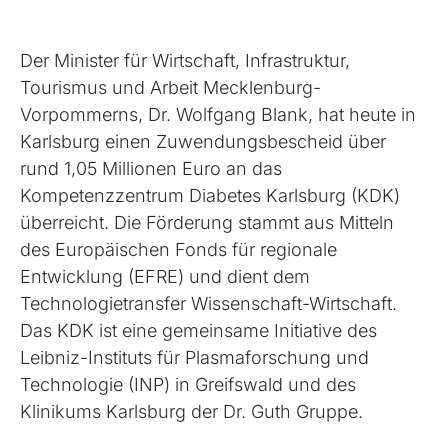
Der Minister für Wirtschaft, Infrastruktur,
Tourismus und Arbeit Mecklenburg-
Vorpommerns, Dr. Wolfgang Blank, hat heute in
Karlsburg einen Zuwendungsbescheid über
rund 1,05 Millionen Euro an das
Kompetenzzentrum Diabetes Karlsburg (KDK)
überreicht. Die Förderung stammt aus Mitteln
des Europäischen Fonds für regionale
Entwicklung (EFRE) und dient dem
Technologietransfer Wissenschaft-Wirtschaft.
Das KDK ist eine gemeinsame Initiative des
Leibniz-Instituts für Plasmaforschung und
Technologie (INP) in Greifswald und des
Klinikums Karlsburg der Dr. Guth Gruppe.