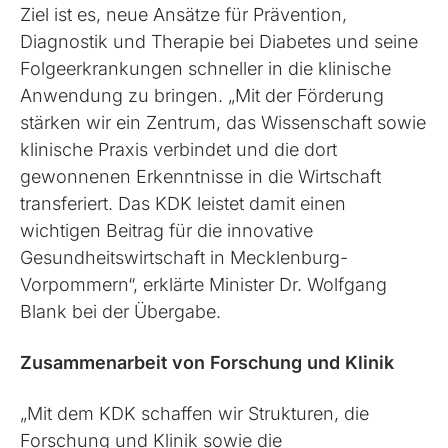
Ziel ist es, neue Ansätze für Prävention,
Diagnostik und Therapie bei Diabetes und seine
Folgeerkrankungen schneller in die klinische
Anwendung zu bringen. „Mit der Förderung
stärken wir ein Zentrum, das Wissenschaft sowie
klinische Praxis verbindet und die dort
gewonnenen Erkenntnisse in die Wirtschaft
transferiert. Das KDK leistet damit einen
wichtigen Beitrag für die innovative
Gesundheitswirtschaft in Mecklenburg-
Vorpommern“, erklärte Minister Dr. Wolfgang
Blank bei der Übergabe.
Zusammenarbeit von Forschung und Klinik
„Mit dem KDK schaffen wir Strukturen, die
Forschung und Klinik sowie die