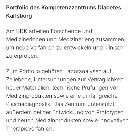
Portfolio des Kompetenzzentrums Diabetes
Karlsburg
Am KDK arbeiten Forschende und
Medizinerinnen und Mediziner eng zusammen,
um neue Verfahren zu entwickeln und klinisch
zu erproben.
Zum Portfolio gehören Laboranalysen auf
Zellebene, Untersuchungen zur Verträglichkeit
neuer Materialien, technische Prüfungen von
Medizinprodukten sowie eine umfangreiche
Plasmadiagnostik. Das Zentrum unterstützt
außerdem bei der Entwicklung von Prototypen
und neuen Medizinprodukten sowie innovativen
Therapieverfahren.