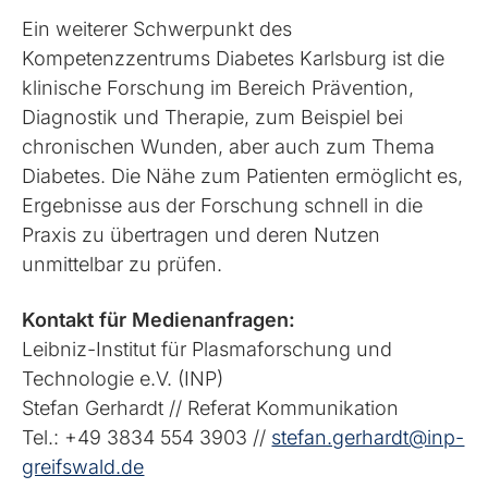
Ein weiterer Schwerpunkt des
Kompetenzzentrums Diabetes Karlsburg ist die
klinische Forschung im Bereich Prävention,
Diagnostik und Therapie, zum Beispiel bei
chronischen Wunden, aber auch zum Thema
Diabetes. Die Nähe zum Patienten ermöglicht es,
Ergebnisse aus der Forschung schnell in die
Praxis zu übertragen und deren Nutzen
unmittelbar zu prüfen.
Kontakt für Medienanfragen:
Leibniz-Institut für Plasmaforschung und
Technologie e.V. (INP)
Stefan Gerhardt // Referat Kommunikation
Tel.: +49 3834 554 3903 //
stefan.gerhardt@inp-
greifswald.de