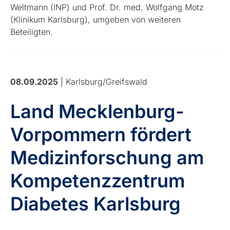
Weltmann (INP) und Prof. Dr. med. Wolfgang Motz
(Klinikum Karlsburg), umgeben von weiteren
Beteiligten.
08.09.2025
| Karlsburg/Greifswald
Land Mecklenburg-
Vorpommern fördert
Medizinforschung am
Kompetenzzentrum
Diabetes Karlsburg