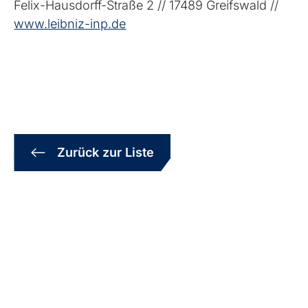
Felix-Hausdorff-Straße 2 // 17489 Greifswald //
www.leibniz-inp.de
Zurück zur Liste