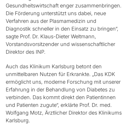
Gesundheitswirtschaft enger zusammenbringen.
Die Förderung unterstützt uns dabei, neue
Verfahren aus der Plasmamedizin und
Diagnostik schneller in den Einsatz zu bringen“,
sagte Prof. Dr. Klaus-Dieter Weltmann,
Vorstandsvorsitzender und wissenschaftlicher
Direktor des INP.
Auch das Klinikum Karlsburg betont den
unmittelbaren Nutzen für Erkrankte. „Das KDK
ermöglicht uns, moderne Forschung mit unserer
Erfahrung in der Behandlung von Diabetes zu
verbinden. Das kommt direkt den Patientinnen
und Patienten zugute“, erklärte Prof. Dr. med.
Wolfgang Motz, Ärztlicher Direktor des Klinikums
Karlsburg.