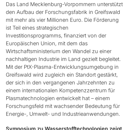
Das Land Mecklenburg-Vorpommern unterstützt
den Aufbau der Forschungsfabrik in Greifswald
mit mehr als vier Millionen Euro. Die Förderung
ist Teil eines strategischen
Investitionsprogramms, finanziert von der
Europäischen Union, mit dem das
Wirtschaftsministerium den Wandel zu einer
nachhaltigen Industrie im Land gezielt begleitet.
Mit der PtX-Plasma-Entwicklungsumgebung in
Greifswald wird zugleich ein Standort gestärkt,
der sich in den vergangenen Jahrzehnten zu
einem internationalen Kompetenzzentrum für
Plasmatechnologien entwickelt hat – einem
Forschungsfeld mit wachsender Bedeutung für
Energie-, Umwelt- und Industrieanwendungen.
Symposium zu Wasserstofftechnologien zeigt