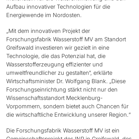
Aufbau innovativer Technologien für die
Energiewende im Nordosten.
„Mit dem innovativen Projekt der
Forschungsfabrik Wasserstoff MV am Standort
Greifswald investieren wir gezielt in eine
Technologie, die das Potenzial hat, die
Wasserstofferzeugung effizienter und
umweltfreundlicher zu gestalten“, erklärte
Wirtschaftsminister Dr. Wolfgang Blank. „Diese
Forschungseinrichtung stärkt nicht nur den
Wissenschaftsstandort Mecklenburg-
Vorpommern, sondern bietet auch Chancen für
die wirtschaftliche Entwicklung unserer Region.“
Die Forschungsfabrik Wasserstoff MV ist ein
Gemeinschaftsprojekt des INP in Greifswald, des