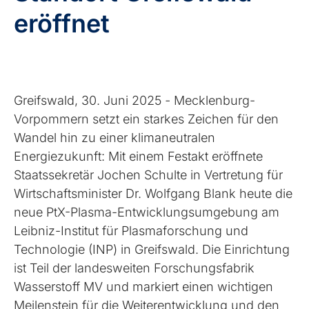
eröffnet
Greifswald, 30. Juni 2025
-
Mecklenburg-
Vorpommern setzt ein starkes Zeichen für den
Wandel hin zu einer klimaneutralen
Energiezukunft: Mit einem Festakt eröffnete
Staatssekretär Jochen Schulte in Vertretung für
Wirtschaftsminister Dr. Wolfgang Blank heute die
neue PtX-Plasma-Entwicklungsumgebung am
Leibniz-Institut für Plasmaforschung und
Technologie (INP) in Greifswald. Die Einrichtung
ist Teil der landesweiten Forschungsfabrik
Wasserstoff MV und markiert einen wichtigen
Meilenstein für die Weiterentwicklung und den