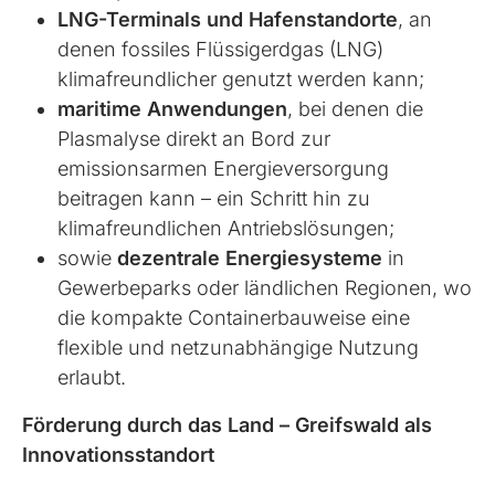
LNG-Terminals und Hafenstandorte
, an
denen fossiles Flüssigerdgas (LNG)
klimafreundlicher genutzt werden kann;
maritime Anwendungen
, bei denen die
Plasmalyse direkt an Bord zur
emissionsarmen Energieversorgung
beitragen kann – ein Schritt hin zu
klimafreundlichen Antriebslösungen;
sowie
dezentrale Energiesysteme
in
Gewerbeparks oder ländlichen Regionen, wo
die kompakte Containerbauweise eine
flexible und netzunabhängige Nutzung
erlaubt.
Förderung durch das Land – Greifswald als
Innovationsstandort