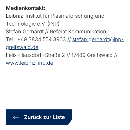
Medienkontakt:
Leibniz-Institut für Plasmaforschung und
Technologie e.V. (INP)
Stefan Gerhardt // Referat Kommunikation
Tel.: +49 3834 554 3903 //
stefan.gerhardt@inp-
greifswald.de
Felix-Hausdorff-Straße 2 // 17489 Greifswald //
www.leibniz-inp.de
Zurück zur Liste