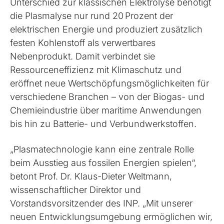
Unterschied zur klassischen Elektrolyse benötigt
die Plasmalyse nur rund 20 Prozent der
elektrischen Energie und produziert zusätzlich
festen Kohlenstoff als verwertbares
Nebenprodukt. Damit verbindet sie
Ressourceneffizienz mit Klimaschutz und
eröffnet neue Wertschöpfungsmöglichkeiten für
verschiedene Branchen – von der Biogas- und
Chemieindustrie über maritime Anwendungen
bis hin zu Batterie- und Verbundwerkstoffen.
„Plasmatechnologie kann eine zentrale Rolle
beim Ausstieg aus fossilen Energien spielen“,
betont Prof. Dr. Klaus-Dieter Weltmann,
wissenschaftlicher Direktor und
Vorstandsvorsitzender des INP. „Mit unserer
neuen Entwicklungsumgebung ermöglichen wir,