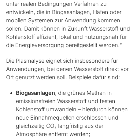
unter realen Bedingungen Verfahren zu
entwickeln, die in Biogasanlagen, Häfen oder
mobilen Systemen zur Anwendung kommen
sollen. Damit können in Zukunft Wasserstoff und
Kohlenstoff effizient, lokal und nutzungsnah für
die Energieversorgung bereitgestellt werden.“
Die Plasmalyse eignet sich insbesondere für
Anwendungen, bei denen Wasserstoff direkt vor
Ort genutzt werden soll. Beispiele dafür sind:
Biogasanlagen
, die grünes Methan in
emissionsfreien Wasserstoff und festen
Kohlenstoff umwandeln – hierdurch können
neue Einnahmequellen erschlossen und
gleichzeitig CO₂ langfristig aus der
Atmosphäre entfernt werden;