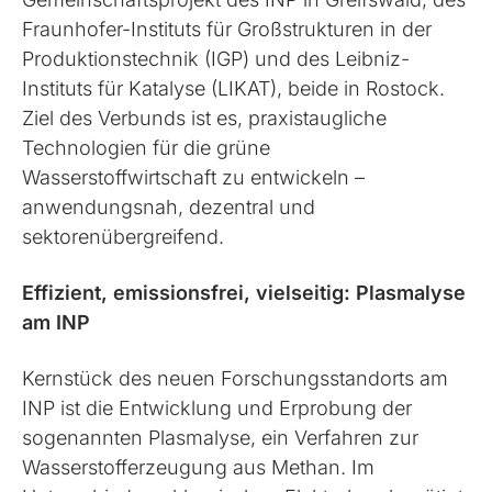
Fraunhofer-Instituts für Großstrukturen in der
Produktionstechnik (IGP) und des Leibniz-
Instituts für Katalyse (LIKAT), beide in Rostock.
Ziel des Verbunds ist es, praxistaugliche
Technologien für die grüne
Wasserstoffwirtschaft zu entwickeln –
anwendungsnah, dezentral und
sektorenübergreifend.
Effizient, emissionsfrei, vielseitig: Plasmalyse
am INP
Kernstück des neuen Forschungsstandorts am
INP ist die Entwicklung und Erprobung der
sogenannten Plasmalyse, ein Verfahren zur
Wasserstofferzeugung aus Methan. Im