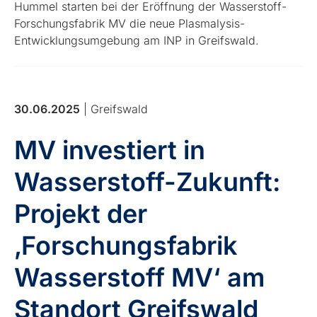
Hummel starten bei der Eröffnung der Wasserstoff-
Forschungsfabrik MV die neue Plasmalysis-
Entwicklungsumgebung am INP in Greifswald.
30.06.2025
| Greifswald
MV investiert in
Wasserstoff-Zukunft:
Projekt der
‚Forschungsfabrik
Wasserstoff MV‘ am
Standort Greifswald