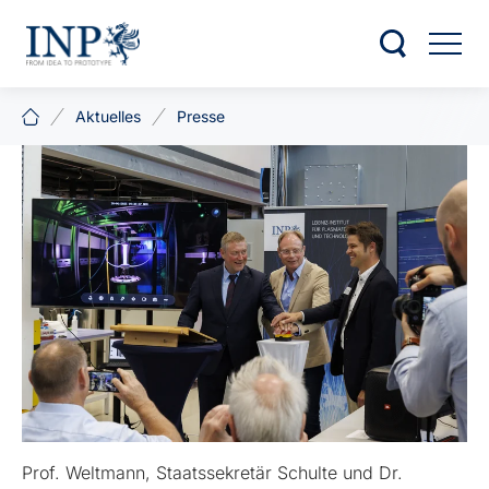
Aktuelles
Presse
Prof. Weltmann, Staatssekretär Schulte und Dr.