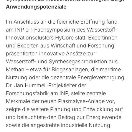
Anwendungspotenziale
Im Anschluss an die feierliche Eröffnung fand
am INP ein Fachsymposium des Wasserstoff-
Innovationsclusters HyCore statt. Expertinnen
und Experten aus Wirtschaft und Forschung
präsentierten innovative Ansätze zur
Wasserstoff- und Synthesegasproduktion aus
Methan – etwa für Biogasanlagen, die maritime
Nutzung oder die dezentrale Energieversorgung.
Dr. Jan Hummel, Projektleiter der
Forschungsfabrik am INP, stellte zentrale
Merkmale der neuen Plasmalyse-Anlage vor,
zeigte die weitere Planung und Entwicklung auf
und beleuchtete den Beitrag zur Energiewende
sowie die angestrebte industrielle Nutzung.