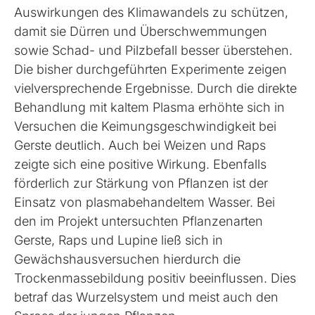
Auswirkungen des Klimawandels zu schützen,
damit sie Dürren und Überschwemmungen
sowie Schad- und Pilzbefall besser überstehen.
Die bisher durchgeführten Experimente zeigen
vielversprechende Ergebnisse. Durch die direkte
Behandlung mit kaltem Plasma erhöhte sich in
Versuchen die Keimungsgeschwindigkeit bei
Gerste deutlich. Auch bei Weizen und Raps
zeigte sich eine positive Wirkung. Ebenfalls
förderlich zur Stärkung von Pflanzen ist der
Einsatz von plasmabehandeltem Wasser. Bei
den im Projekt untersuchten Pflanzenarten
Gerste, Raps und Lupine ließ sich in
Gewächshausversuchen hierdurch die
Trockenmassebildung positiv beeinflussen. Dies
betraf das Wurzelsystem und meist auch den