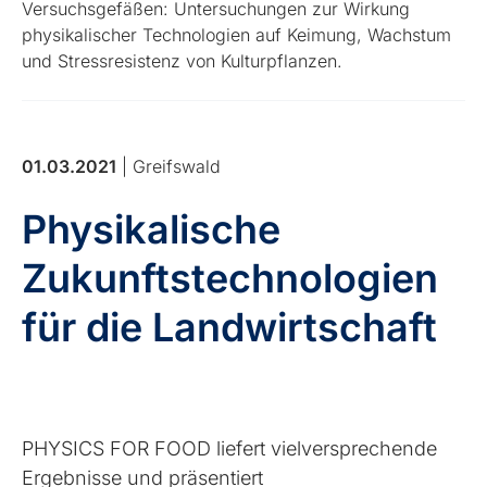
Versuchsgefäßen: Untersuchungen zur Wirkung
physikalischer Technologien auf Keimung, Wachstum
und Stressresistenz von Kulturpflanzen.
01.03.2021
| Greifswald
Physikalische
Zukunftstechnologien
für die Landwirtschaft
PHYSICS FOR FOOD liefert vielversprechende
Ergebnisse und präsentiert