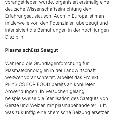
vorangetrieben wurde, organisiert erstmalig eine
deutsche Wissenschaftseinrichtung den
Erfahrungsaustausch. Auch in Europa ist man
mittlerweile von den Potenzialen überzeugt und
intensiviert die Bemühungen in der noch jungen
Disziplin.
Plasma schützt Saatgut
Während die Grundlagenforschung für
Plasmatechnologien in der Landwirtschaft
weltweit voranschreitet, arbeitet das Projekt
PHYSICS FOR FOOD bereits an konkreten
Anwendungen. In Versuchen gelang
beispielsweise die Sterilisation des Saatguts von
Gerste und Weizen mit plasmabehandelter Luft,
was zukünftig eine chemische Beizung ersetzen