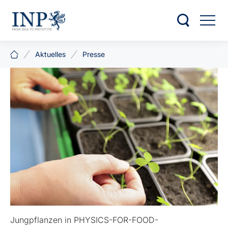
Aktuelles
Presse
Jungpflanzen in PHYSICS-FOR-FOOD-