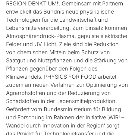
REGION DENKT UM!‘. Gemeinsam mit Partnern
entwickelt das Bündnis neue physikalische
Technologien für die Landwirtschaft und
Lebensmittelverarbeitung. Zum Einsatz kommen
Atmosphärendruck-Plasma, gepulste elektrische
Felder und UV-Licht. Ziele sind die Reduktion
von chemischen Mitteln beim Schutz von
Saatgut und Nutzpflanzen und die Stärkung von
Pflanzen gegenüber den Folgen des
Klimawandels. PHYSICS FOR FOOD arbeitet
zudem an neuen Verfahren zur Optimierung von
Agrarrohstoffen und der Reduzierung von
Schadstoffen in der Lebensmittelproduktion.
Gefördert vom Bundesministerium für Bildung
und Forschung im Rahmen der Initiative ‚WIR! –
Wandel durch Innovation in der Region‘ sorgt
das Projekt für Technologietransfer und die