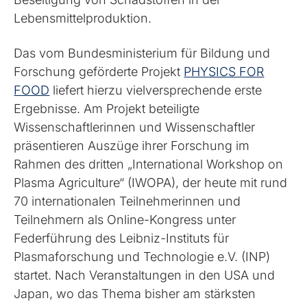
Lebensmittelproduktion.
Das vom Bundesministerium für Bildung und
Forschung geförderte Projekt
PHYSICS FOR
FOOD
liefert hierzu vielversprechende erste
Ergebnisse. Am Projekt beteiligte
Wissenschaftlerinnen und Wissenschaftler
präsentieren Auszüge ihrer Forschung im
Rahmen des dritten „International Workshop on
Plasma Agriculture“ (IWOPA), der heute mit rund
70 internationalen Teilnehmerinnen und
Teilnehmern als Online-Kongress unter
Federführung des Leibniz-Instituts für
Plasmaforschung und Technologie e.V. (INP)
startet. Nach Veranstaltungen in den USA und
Japan, wo das Thema bisher am stärksten