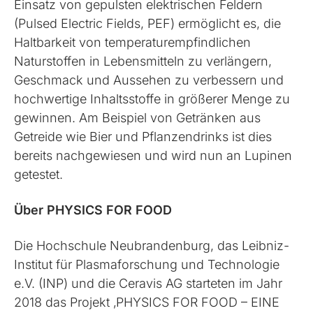
Einsatz von gepulsten elektrischen Feldern
(Pulsed Electric Fields, PEF) ermöglicht es, die
Haltbarkeit von temperaturempfindlichen
Naturstoffen in Lebensmitteln zu verlängern,
Geschmack und Aussehen zu verbessern und
hochwertige Inhaltsstoffe in größerer Menge zu
gewinnen. Am Beispiel von Getränken aus
Getreide wie Bier und Pflanzendrinks ist dies
bereits nachgewiesen und wird nun an Lupinen
getestet.
Über PHYSICS FOR FOOD
Die Hochschule Neubrandenburg, das Leibniz-
Institut für Plasmaforschung und Technologie
e.V. (INP) und die Ceravis AG starteten im Jahr
2018 das Projekt ‚PHYSICS FOR FOOD – EINE