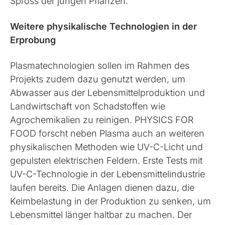
Spross der jungen Pflanzen.
Weitere physikalische Technologien in der
Erprobung
Plasmatechnologien sollen im Rahmen des
Projekts zudem dazu genutzt werden, um
Abwasser aus der Lebensmittelproduktion und
Landwirtschaft von Schadstoffen wie
Agrochemikalien zu reinigen. PHYSICS FOR
FOOD forscht neben Plasma auch an weiteren
physikalischen Methoden wie UV-C-Licht und
gepulsten elektrischen Feldern. Erste Tests mit
UV-C-Technologie in der Lebensmittel­industrie
laufen bereits. Die Anlagen dienen dazu, die
Keimbelastung in der Produktion zu senken, um
Lebensmittel länger haltbar zu machen. Der