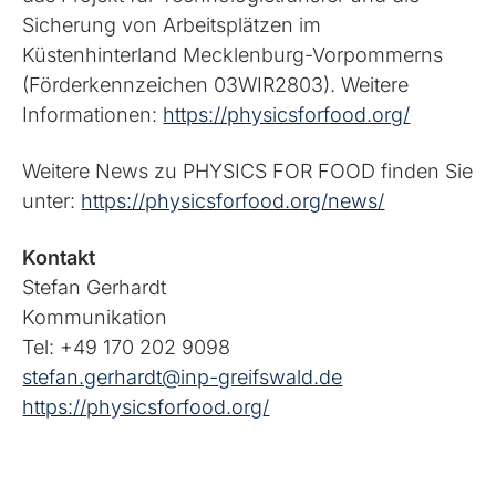
Sicherung von Arbeitsplätzen im
Küstenhinterland Mecklenburg-Vorpommerns
(Förderkennzeichen 03WIR2803). Weitere
Informationen:
https://physicsforfood.org/
Weitere News zu PHYSICS FOR FOOD finden Sie
unter:
https://physicsforfood.org/news/
Kontakt
Stefan Gerhardt
Kommunikation
Tel: +49 170 202 9098
stefan.gerhardt@inp-greifswald.de
https://physicsforfood.org/