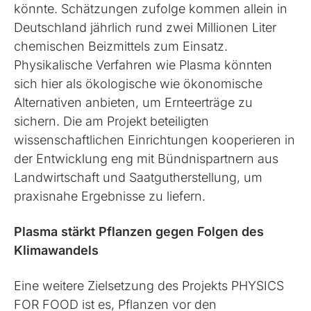
könnte. Schätzungen zufolge kommen allein in
Deutschland jährlich rund zwei Millionen Liter
chemischen Beizmittels zum Einsatz.
Physikalische Verfahren wie Plasma könnten
sich hier als ökologische wie ökonomische
Alternativen anbieten, um Ernteerträge zu
sichern. Die am Projekt beteiligten
wissenschaftlichen Einrichtungen kooperieren in
der Entwicklung eng mit Bündnispartnern aus
Landwirtschaft und Saatgutherstellung, um
praxisnahe Ergebnisse zu liefern.
Plasma stärkt Pflanzen gegen Folgen des
Klimawandels
Eine weitere Zielsetzung des Projekts PHYSICS
FOR FOOD ist es, Pflanzen vor den