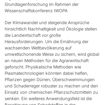
Grundlagenforschung im Rahmen der
Wissenschaftskonferenz IWOPA
Der Klimawandel und steigende Ansprüche
hinsichtlich Nachhaltigkeit und Ökologie stellen
die Landwirtschaft vor große
Herausforderungen. Um die Ernährung der
wachsenden Weltbevölkerung auf
umweltschonende Weise zu sichern, wird global
an neuen Methoden für die Agrarwirtschaft
geforscht. Physikalische Methoden wie
Plasmatechnologien könnten dabei helfen,
Pflanzen gegen Dürren, Überschwemmungen
und Schaderreger robuster zu machen und den
Einsatz von chemischen Pflanzschutzmitteln zu
senken. Ein weiteres Anwendungsfeld ist die
Beseitigung von Schadstoffen in der