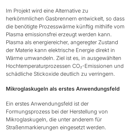
Im Projekt wird eine Alternative zu
herkömmlichen Gasbrennern entwickelt, so dass
die benötigte Prozesswärme künftig mithilfe vom
Plasma emissionsfrei erzeugt werden kann.
Plasma als energiereicher, angeregter Zustand
der Materie kann elektrische Energie direkt in
Wärme umwandeln. Ziel ist es, in ausgewählten
Hochtemperaturprozessen CO₂-Emissionen und
schädliche Stickoxide deutlich zu verringern.
Mikroglaskugeln als erstes Anwendungsfeld
Ein erstes Anwendungsfeld ist der
Formungsprozess bei der Herstellung von
Mikroglaskugeln, die unter anderem für
Straßenmarkierungen eingesetzt werden.