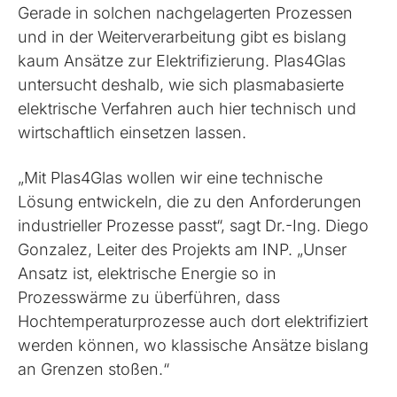
Gerade in solchen nachgelagerten Prozessen
und in der Weiterverarbeitung gibt es bislang
kaum Ansätze zur Elektrifizierung. Plas4Glas
untersucht deshalb, wie sich plasmabasierte
elektrische Verfahren auch hier technisch und
wirtschaftlich einsetzen lassen.
„Mit Plas4Glas wollen wir eine technische
Lösung entwickeln, die zu den Anforderungen
industrieller Prozesse passt“, sagt Dr.-Ing. Diego
Gonzalez, Leiter des Projekts am INP. „Unser
Ansatz ist, elektrische Energie so in
Prozesswärme zu überführen, dass
Hochtemperaturprozesse auch dort elektrifiziert
werden können, wo klassische Ansätze bislang
an Grenzen stoßen.“