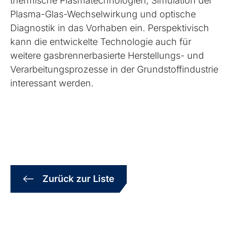
thermische Plasmatechnologien, Simulation der
Plasma-Glas-Wechselwirkung und optische
Diagnostik in das Vorhaben ein. Perspektivisch
kann die entwickelte Technologie auch für
weitere gasbrennerbasierte Herstellungs- und
Verarbeitungsprozesse in der Grundstoffindustrie
interessant werden.
Zurück zur Liste