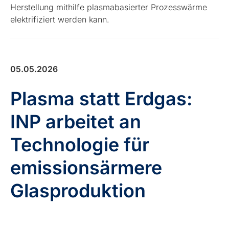
Herstellung mithilfe plasmabasierter Prozesswärme
elektrifiziert werden kann.
05.05.2026
Plasma statt Erdgas:
INP arbeitet an
Technologie für
emissionsärmere
Glasproduktion