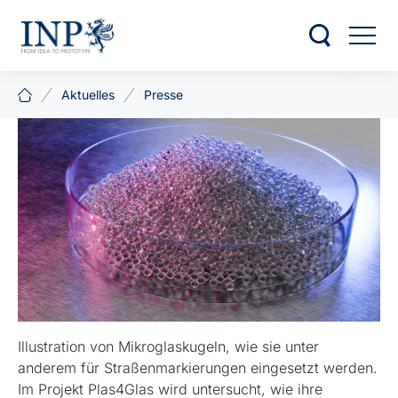
Aktuelles
Presse
Illustration von Mikroglaskugeln, wie sie unter
anderem für Straßenmarkierungen eingesetzt werden.
Im Projekt Plas4Glas wird untersucht, wie ihre