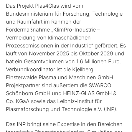
Das Projekt Plas4Glas wird vom
Bundesministerium für Forschung, Technologie
und Raumfahrt im Rahmen der
Fördermaßnahme „KlimPro-Industrie –
Vermeidung von klimaschädlichen
Prozessemissionen in der Industrie“ gefördert. Es
läuft von November 2025 bis Oktober 2029 und
hat ein Gesamtvolumen von 1,6 Millionen Euro.
Verbundkoordinator ist die Kjellberg
Finsterwalde Plasma und Maschinen GmbH.
Projektpartner sind außerdem die SWARCO
Schönborn GmbH und HEINZ-GLAS GmbH &
Co. KGaA sowie das Leibniz-Institut für
Plasmaforschung und Technologie e.V. (INP).
Das INP bringt seine Expertise in den Bereichen