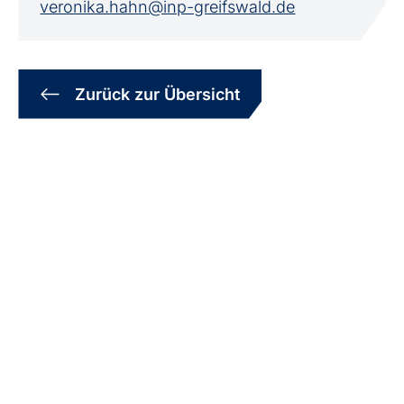
veronika.hahn@inp-greifswald.de
Zurück zur Übersicht