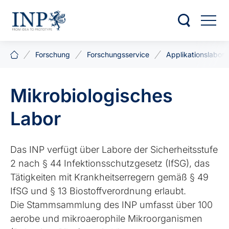
Forschung
Forschungsservice
Applikationslabore
Mikrobiologisches
Labor
Das INP verfügt über Labore der Sicherheitsstufe
2 nach § 44 Infektionsschutzgesetz (IfSG), das
Tätigkeiten mit Krankheitserregern gemäß § 49
IfSG und § 13 Biostoffverordnung erlaubt.
Die Stammsammlung des INP umfasst über 100
aerobe und mikroaerophile Mikroorganismen