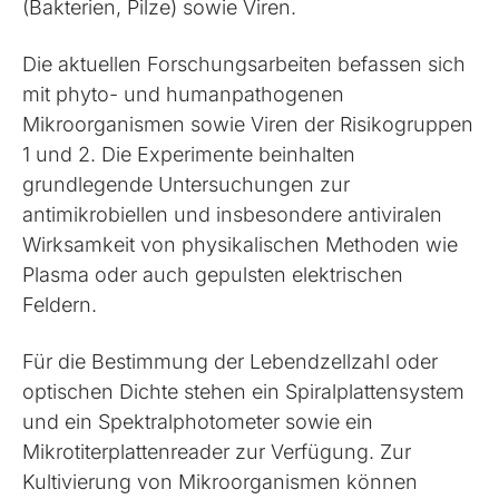
(Bakterien, Pilze) sowie Viren.
Die aktuellen Forschungsarbeiten befassen sich
mit phyto- und humanpathogenen
Mikroorganismen sowie Viren der Risikogruppen
1 und 2. Die Experimente beinhalten
grundlegende Untersuchungen zur
antimikrobiellen und insbesondere antiviralen
Wirksamkeit von physikalischen Methoden wie
Plasma oder auch gepulsten elektrischen
Feldern.
Für die Bestimmung der Lebendzellzahl oder
optischen Dichte stehen ein Spiralplattensystem
und ein Spektralphotometer sowie ein
Mikrotiterplattenreader zur Verfügung. Zur
Kultivierung von Mikroorganismen können