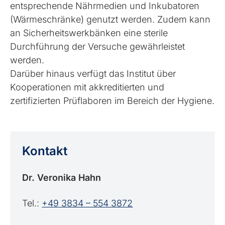
entsprechende Nährmedien und Inkubatoren
(Wärmeschränke) genutzt werden. Zudem kann
an Sicherheitswerkbänken eine sterile
Durchführung der Versuche gewährleistet
werden.
Darüber hinaus verfügt das Institut über
Kooperationen mit akkreditierten und
zertifizierten Prüflaboren im Bereich der Hygiene.
Kontakt
Dr. Veronika Hahn
Tel.:
+49 3834 – 554 3872