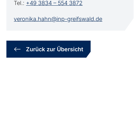
Tel.:
+49 3834 – 554 3872
veronika.hahn@inp-greifswald.de
Zurück zur Übersicht