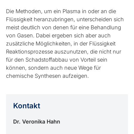
Die Methoden, um ein Plasma in oder an die
Flüssigkeit heranzubringen, unterscheiden sich
meist deutlich von denen für eine Behandlung
von Gasen. Dabei ergeben sich aber auch
zusätzliche Möglichkeiten, in der Flüssigkeit
Reaktionsprozesse auszunutzen, die nicht nur
für den Schadstoffabbau von Vorteil sein
können, sondern auch neue Wege für
chemische Synthesen aufzeigen.
Kontakt
Dr. Veronika Hahn