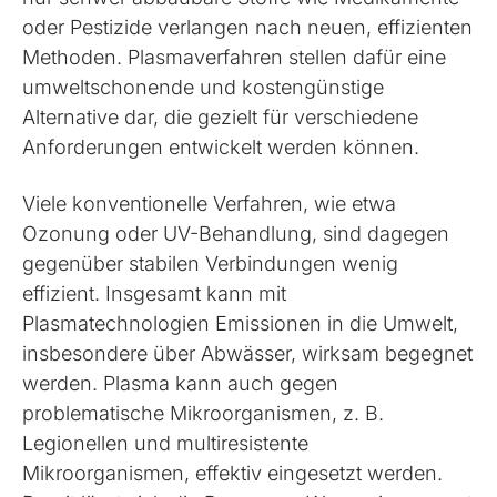
oder Pestizide verlangen nach neuen, effizienten
Methoden. Plasmaverfahren stellen dafür eine
umweltschonende und kostengünstige
Alternative dar, die gezielt für verschiedene
Anforderungen entwickelt werden können.
Viele konventionelle Verfahren, wie etwa
Ozonung oder UV-Behandlung, sind dagegen
gegenüber stabilen Verbindungen wenig
effizient. Insgesamt kann mit
Plasmatechnologien Emissionen in die Umwelt,
insbesondere über Abwässer, wirksam begegnet
werden. Plasma kann auch gegen
problematische Mikroorganismen, z. B.
Legionellen und multiresistente
Mikroorganismen, effektiv eingesetzt werden.