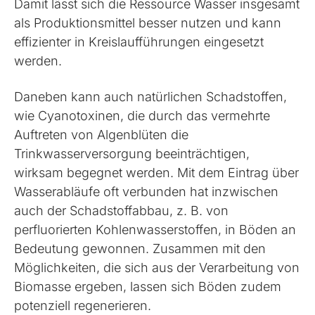
Damit lässt sich die Ressource Wasser insgesamt
als Produktionsmittel besser nutzen und kann
effizienter in Kreislaufführungen eingesetzt
werden.
Daneben kann auch natürlichen Schadstoffen,
wie Cyanotoxinen, die durch das vermehrte
Auftreten von Algenblüten die
Trinkwasserversorgung beeinträchtigen,
wirksam begegnet werden. Mit dem Eintrag über
Wasserabläufe oft verbunden hat inzwischen
auch der Schadstoffabbau, z. B. von
perfluorierten Kohlenwasserstoffen, in Böden an
Bedeutung gewonnen. Zusammen mit den
Möglichkeiten, die sich aus der Verarbeitung von
Biomasse ergeben, lassen sich Böden zudem
potenziell regenerieren.