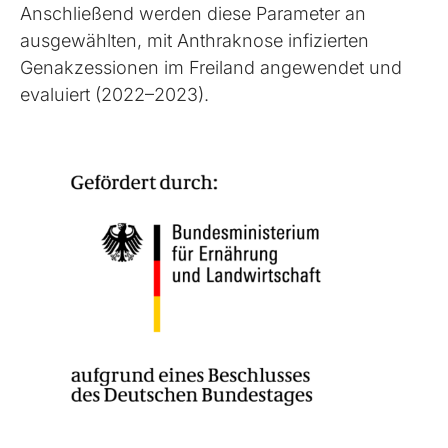
Anschließend werden diese Parameter an
ausgewählten, mit Anthraknose infizierten
Genakzessionen im Freiland angewendet und
evaluiert (2022–2023).