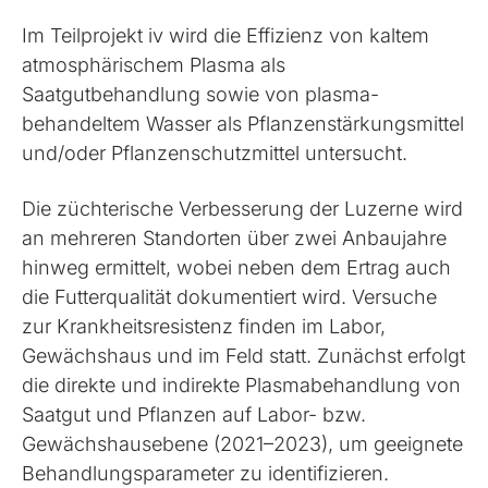
Im Teilprojekt iv wird die Effizienz von kaltem
atmosphärischem Plasma als
Saatgutbehandlung sowie von plasma­
behandeltem Wasser als Pflanzenstärkungsmittel
und/oder Pflanzenschutzmittel untersucht.
Die züchterische Verbesserung der Luzerne wird
an mehreren Standorten über zwei Anbaujahre
hinweg ermittelt, wobei neben dem Ertrag auch
die Futterqualität dokumentiert wird. Versuche
zur Krankheitsresistenz finden im Labor,
Gewächshaus und im Feld statt. Zunächst erfolgt
die direkte und indirekte Plasmabehandlung von
Saatgut und Pflanzen auf Labor- bzw.
Gewächshausebene (2021–2023), um geeignete
Behandlungsparameter zu identifizieren.