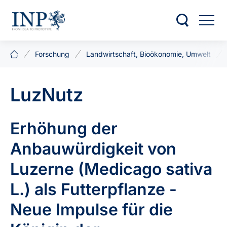
Forschung
Landwirtschaft, Bioökonomie, Umwelt
LuzNutz
Erhöhung der
Anbauwürdigkeit von
Luzerne (Medicago sativa
L.) als Futterpflanze -
Neue Impulse für die