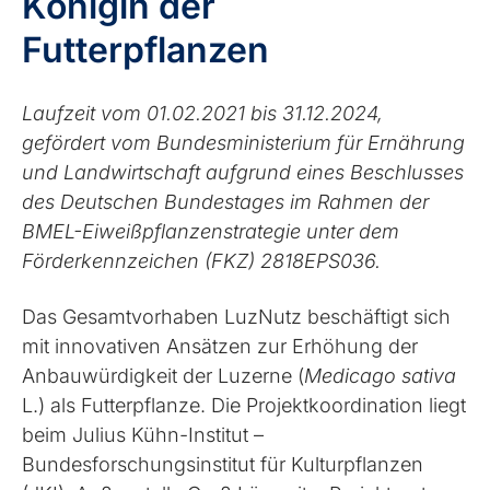
Königin der
Futterpflanzen
Laufzeit vom 01.02.2021 bis 31.12.2024,
gefördert vom Bundesministerium für Ernährung
und Landwirtschaft aufgrund eines Beschlusses
des Deutschen Bundestages im Rahmen der
BMEL-Eiweißpflanzenstrategie unter dem
Förderkennzeichen (FKZ) 2818EPS036.
Das Gesamtvorhaben LuzNutz beschäftigt sich
mit innovativen Ansätzen zur Erhöhung der
Anbauwürdigkeit der Luzerne (
Medicago sativa
L.) als Futterpflanze. Die Projektkoordination liegt
beim Julius Kühn-Institut –
Bundesforschungsinstitut für Kulturpflanzen