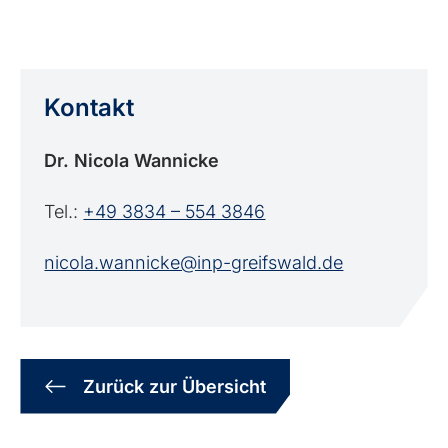
Kontakt
Dr. Nicola Wannicke
Tel.:
+49 3834 – 554 3846
nicola.wannicke@inp-greifswald.de
Zurück zur Übersicht