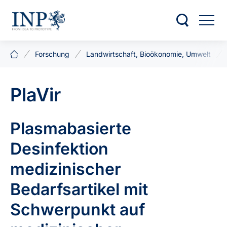
Forschung
Landwirtschaft, Bioökonomie, Umwelt
PlaVir
Plasmabasierte
Desinfektion
medizinischer
Bedarfsartikel mit
Schwerpunkt auf