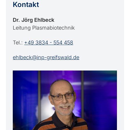
Kontakt
Dr. Jörg Ehlbeck
Leitung Plasmabiotechnik
Tel.:
+49 3834 - 554 458
ehlbeck@inp-greifswald.de