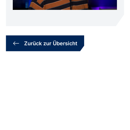
Zurück zur Übersicht