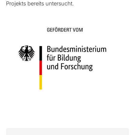
Projekts bereits untersucht.