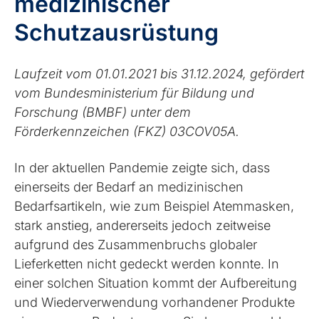
medizinischer
Schutzausrüstung
Laufzeit vom 01.01.2021 bis 31.12.2024, gefördert
vom Bundesministerium für Bildung und
Forschung (BMBF) unter dem
Förderkennzeichen (FKZ) 03COV05A.
In der aktuellen Pandemie zeigte sich, dass
einerseits der Bedarf an medizinischen
Bedarfsartikeln, wie zum Beispiel Atemmasken,
stark anstieg, andererseits jedoch zeitweise
aufgrund des Zusammenbruchs globaler
Lieferketten nicht gedeckt werden konnte. In
einer solchen Situation kommt der Aufbereitung
und Wiederverwendung vorhandener Produkte