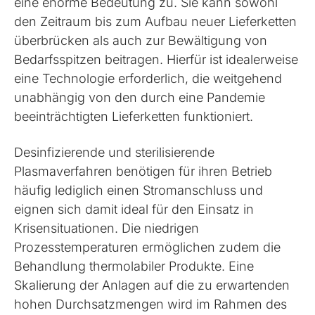
eine enorme Bedeutung zu. Sie kann sowohl
den Zeitraum bis zum Aufbau neuer Lieferketten
überbrücken als auch zur Bewältigung von
Bedarfsspitzen beitragen. Hierfür ist idealerweise
eine Technologie erforderlich, die weitgehend
unabhängig von den durch eine Pandemie
beeinträchtigten Lieferketten funktioniert.
Desinfizierende und sterilisierende
Plasmaverfahren benötigen für ihren Betrieb
häufig lediglich einen Stromanschluss und
eignen sich damit ideal für den Einsatz in
Krisensituationen. Die niedrigen
Prozesstemperaturen ermöglichen zudem die
Behandlung thermolabiler Produkte. Eine
Skalierung der Anlagen auf die zu erwartenden
hohen Durchsatzmengen wird im Rahmen des