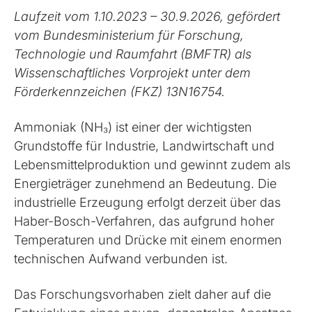
Laufzeit vom 1.10.2023 – 30.9.2026, gefördert
vom Bundesministerium für Forschung,
Technologie und Raumfahrt (BMFTR) als
Wissenschaftliches Vorprojekt unter dem
Förderkennzeichen (FKZ) 13N16754.
Ammoniak (NH₃) ist einer der wichtigsten
Grundstoffe für Industrie, Landwirtschaft und
Lebensmittelproduktion und gewinnt zudem als
Energieträger zunehmend an Bedeutung. Die
industrielle Erzeugung erfolgt derzeit über das
Haber-Bosch-Verfahren, das aufgrund hoher
Temperaturen und Drücke mit einem enormen
technischen Aufwand verbunden ist.
Das Forschungsvorhaben zielt daher auf die