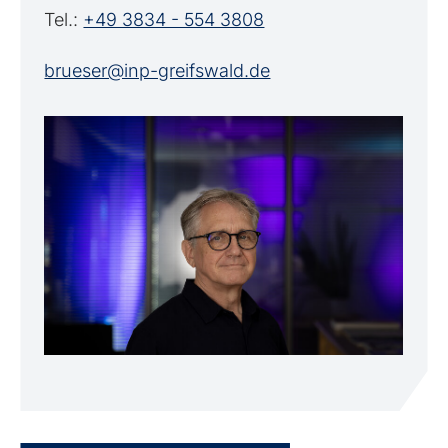
Tel.:
+49 3834 - 554 3808
brueser@inp-greifswald.de