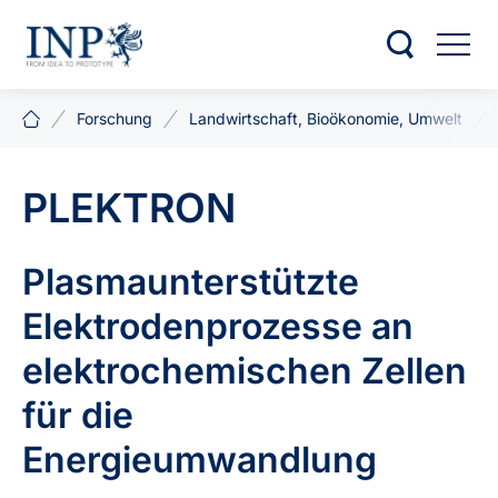
Forschung
Landwirtschaft, Bioökonomie, Umwelt
PLEKTRON
Plasmaunterstützte
Elektrodenprozesse an
elektrochemischen Zellen
für die
Energieumwandlung