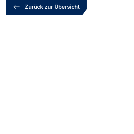
Zurück zur Übersicht