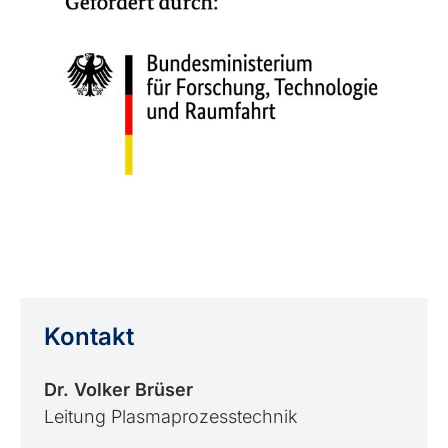
Kontakt
Dr. Volker Brüser
Leitung Plasmaprozesstechnik