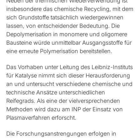
Neben der thermischen Wiederverwendung ist
insbesondere das chemische Recycling, mit dem
sich Grundstoffe tatsächlich wiedergewinnen
lassen, von entscheidender Bedeutung. Die
Depolymerisation in monomere und oligomere
Bausteine würde unmittelbar Ausgangsstoffe für
eine erneute Polymerisation bereitstellen.
Das Vorhaben unter Leitung des Leibniz-Instituts
für Katalyse nimmt sich dieser Herausforderung
an und untersucht verschiedene chemische und
technische Ansätze unterschiedlichen
Reifegrads. Als eine der vielversprechenden
Methoden wird dazu am INP der Einsatz von
Plasmaverfahren erforscht.
Die Forschungsanstrengungen erfolgen in