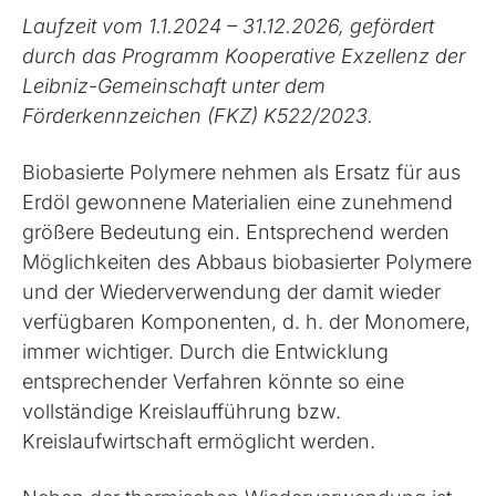
Laufzeit vom 1.1.2024 – 31.12.2026, gefördert
durch das Programm Kooperative Exzellenz der
Leibniz-Gemeinschaft unter dem
Förderkennzeichen (FKZ) K522/2023.
Biobasierte Polymere nehmen als Ersatz für aus
Erdöl gewonnene Materialien eine zunehmend
größere Bedeutung ein. Entsprechend werden
Möglichkeiten des Abbaus biobasierter Polymere
und der Wiederverwendung der damit wieder
verfügbaren Komponenten, d. h. der Monomere,
immer wichtiger. Durch die Entwicklung
entsprechender Verfahren könnte so eine
vollständige Kreislaufführung bzw.
Kreislaufwirtschaft ermöglicht werden.