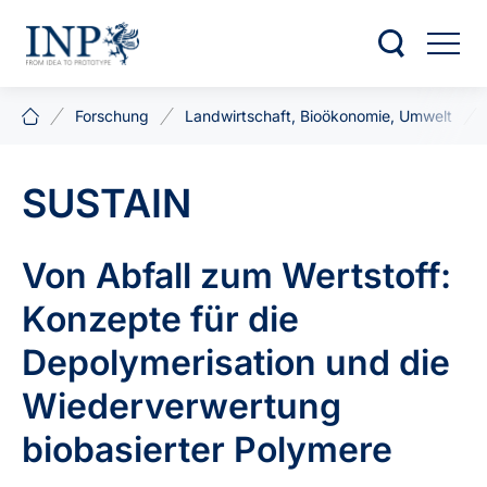
Forschung
Landwirtschaft, Bioökonomie, Umwelt
SUSTAIN
Von Abfall zum Wertstoff:
Konzepte für die
Depolymerisation und die
Wiederverwertung
biobasierter Polymere