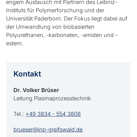
engem Austausch mit Partnern des Leibniz-
Instituts für Polymerforschung und der
Universität Paderborn. Der Fokus liegt dabei auf
der Umwandlung von biobasierten
Polyurethanen, -karbonaten, -amiden und -
estern.
Kontakt
Dr. Volker Brüser
Leitung Plasmaprozesstechnik
Tel.:
+49 3834 - 554 3808
brueser@inp-greifswald.de