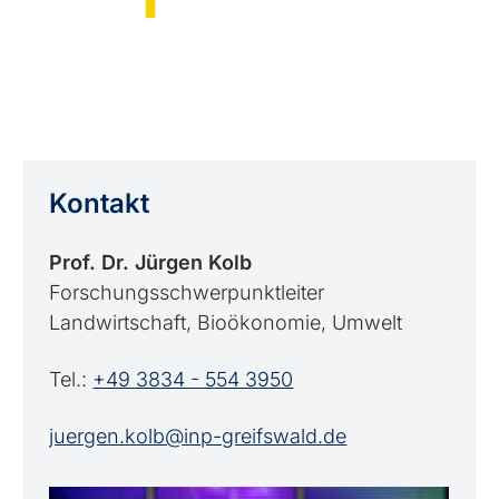
Kontakt
Prof. Dr. Jürgen Kolb
Forschungsschwerpunktleiter
Landwirtschaft, Bioökonomie, Umwelt
Tel.:
+49 3834 - 554 3950
juergen.kolb@inp-greifswald.de