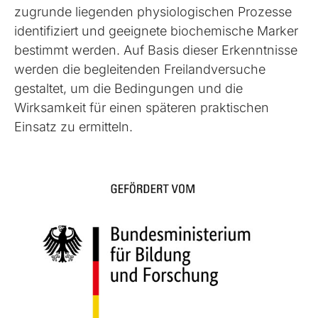
zugrunde liegenden physiologischen Prozesse
identifiziert und geeignete biochemische Marker
bestimmt werden. Auf Basis dieser Erkenntnisse
werden die begleitenden Freilandversuche
gestaltet, um die Bedingungen und die
Wirksamkeit für einen späteren praktischen
Einsatz zu ermitteln.