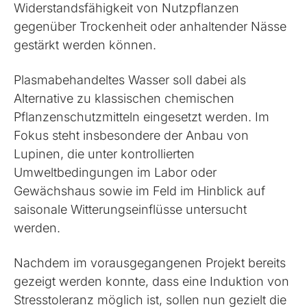
Widerstandsfähigkeit von Nutzpflanzen
gegenüber Trockenheit oder anhaltender Nässe
gestärkt werden können.
Plasma­behandeltes Wasser soll dabei als
Alternative zu klassischen chemischen
Pflanzenschutzmitteln eingesetzt werden. Im
Fokus steht insbesondere der Anbau von
Lupinen, die unter kontrollierten
Umweltbedingungen im Labor oder
Gewächshaus sowie im Feld im Hinblick auf
saisonale Witterungseinflüsse untersucht
werden.
Nachdem im vorausgegangenen Projekt bereits
gezeigt werden konnte, dass eine Induktion von
Stresstoleranz möglich ist, sollen nun gezielt die