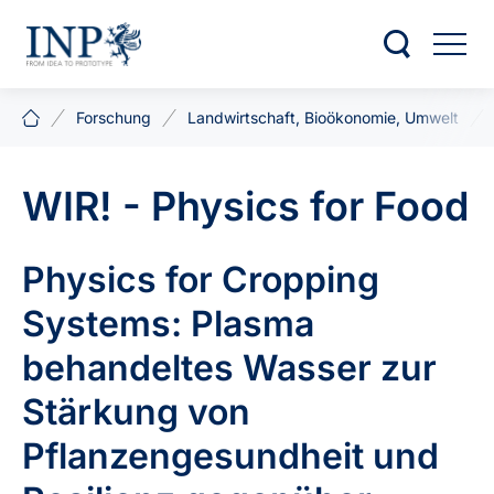
Forschung
Landwirtschaft, Bioökonomie, Umwelt
WIR! - Physics for Food
Physics for Cropping
Systems: Plasma
behandeltes Wasser zur
Stärkung von
Pflanzengesundheit und