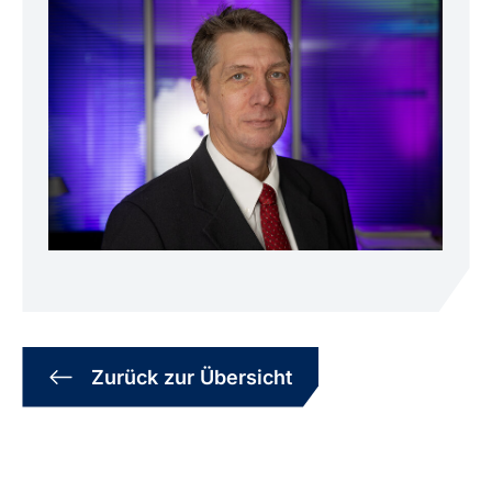
Zurück zur Übersicht