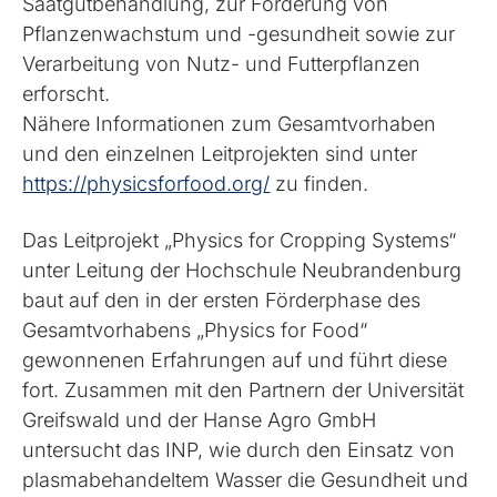
Saatgutbehandlung, zur Förderung von
Pflanzenwachstum und -gesundheit sowie zur
Verarbeitung von Nutz- und Futterpflanzen
erforscht.
Nähere Informationen zum Gesamtvorhaben
und den einzelnen Leitprojekten sind unter
https://physicsforfood.org/
zu finden.
Das Leitprojekt „Physics for Cropping Systems“
unter Leitung der Hochschule Neubrandenburg
baut auf den in der ersten Förderphase des
Gesamtvorhabens „Physics for Food“
gewonnenen Erfahrungen auf und führt diese
fort. Zusammen mit den Partnern der Universität
Greifswald und der Hanse Agro GmbH
untersucht das INP, wie durch den Einsatz von
plasma­behandeltem Wasser die Gesundheit und