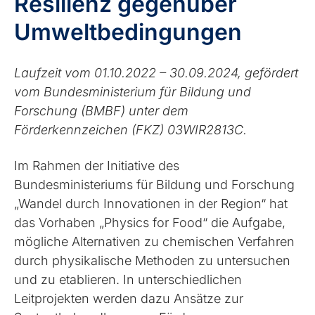
Resilienz gegenüber
Umweltbedingungen
Laufzeit vom 01.10.2022 – 30.09.2024, gefördert
vom Bundesministerium für Bildung und
Forschung (BMBF) unter dem
Förderkennzeichen (FKZ) 03WIR2813C.
Im Rahmen der Initiative des
Bundesministeriums für Bildung und Forschung
„Wandel durch Innovationen in der Region“ hat
das Vorhaben „Physics for Food“ die Aufgabe,
mögliche Alternativen zu chemischen Verfahren
durch physikalische Methoden zu untersuchen
und zu etablieren. In unterschiedlichen
Leitprojekten werden dazu Ansätze zur