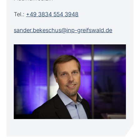
Tel.:
+49 3834 554 3948
sander.bekeschus@inp-greifswald.de