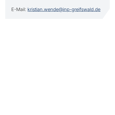
E-Mail:
kristian.wende@inp-greifswald.de