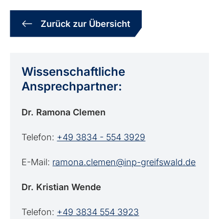
Zurück zur Übersicht
Wissenschaftliche
Ansprechpartner:
Dr. Ramona Clemen
Telefon:
+49 3834 - 554 3929
E-Mail:
ramona.clemen@inp-greifswald.de
Dr. Kristian Wende
Telefon:
+49 3834 554 3923