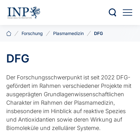
Forschung
Plasmamedizin
DFG
DFG
Der Forschungsschwerpunkt ist seit 2022 DFG-
gefördert im Rahmen verschiedener Projekte mit
ausgeprägten Grundlagenwissenschaftlichen
Charakter im Rahmen der Plasmamedizin,
insbesondere im Hinblick auf reaktive Spezies
und Antioxidantien sowie deren Wirkung auf
Biomoleküle und zellulärer Systeme.