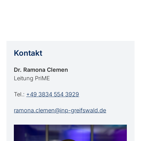
Kontakt
Dr. Ramona Clemen
Leitung PriME
Tel.:
+49 3834 554 3929
ramona.clemen@inp-greifswald.de