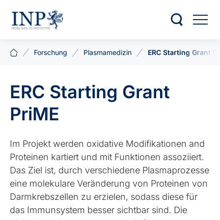
Forschung
Plasmamedizin
ERC Starting Grant P
ERC Starting Grant
PriME
Im Projekt werden oxidative Modifikationen and
Proteinen kartiert und mit Funktionen assoziiert.
Das Ziel ist, durch verschiedene Plasmaprozesse
eine molekulare Veränderung von Proteinen von
Darmkrebszellen zu erzielen, sodass diese für
das Immunsystem besser sichtbar sind. Die