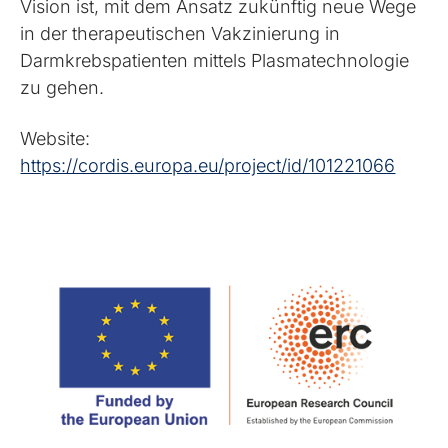
Vision ist, mit dem Ansatz zukünftig neue Wege
in der therapeutischen Vakzinierung in
Darmkrebspatienten mittels Plasmatechnologie
zu gehen.
Website:
https://cordis.europa.eu/project/id/101221066