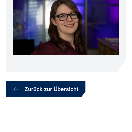
Zurück zur Übersicht