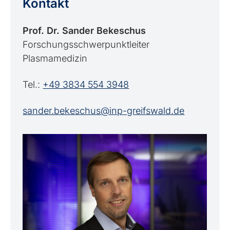
Kontakt
Prof. Dr. Sander Bekeschus
Forschungsschwerpunktleiter
Plasmamedizin
Tel.:
+49 3834 554 3948
sander.bekeschus@inp-greifswald.de