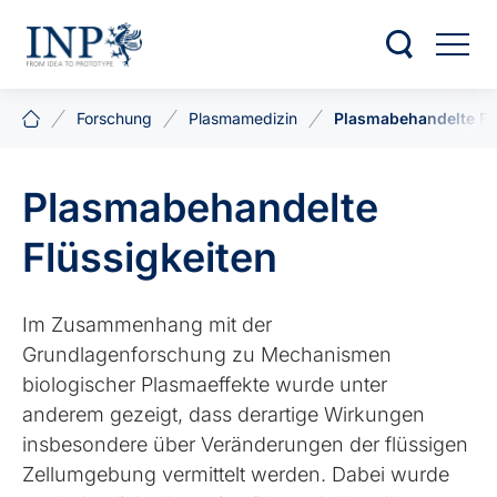
Forschung
Plasmamedizin
Plasmabehandelte Fl
Plasmabehandelte
Flüssigkeiten
Im Zusammenhang mit der
Grundlagenforschung zu Mechanismen
biologischer Plasmaeffekte wurde unter
anderem gezeigt, dass derartige Wirkungen
insbesondere über Veränderungen der flüssigen
Zellumgebung vermittelt werden. Dabei wurde