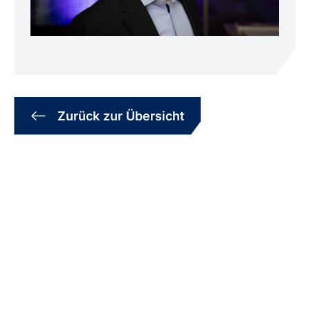
Zurück zur Übersicht