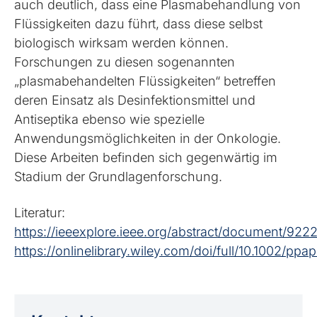
auch deutlich, dass eine Plasmabehandlung von
Flüssigkeiten dazu führt, dass diese selbst
biologisch wirksam werden können.
Forschungen zu diesen sogenannten
„plasmabehandelten Flüssigkeiten“ betreffen
deren Einsatz als Desinfektionsmittel und
Antiseptika ebenso wie spezielle
Anwendungsmöglichkeiten in der Onkologie.
Diese Arbeiten befinden sich gegenwärtig im
Stadium der Grundlagenforschung.
Literatur:
https://ieeexplore.ieee.org/abstract/document/922
https://onlinelibrary.wiley.com/doi/full/10.1002/p