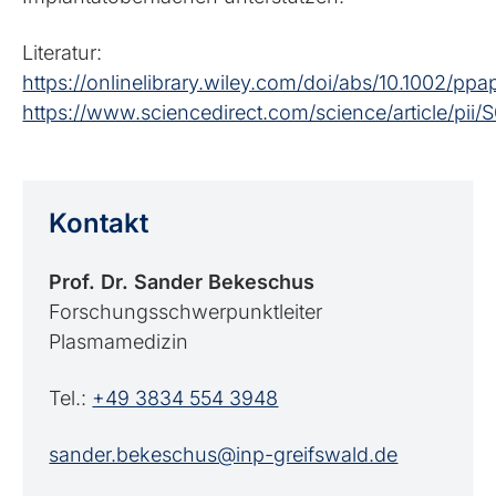
Literatur:
https://onlinelibrary.wiley.com/doi/abs/10.1002/p
https://www.sciencedirect.com/science/article/pi
Kontakt
Prof. Dr. Sander Bekeschus
Forschungsschwerpunktleiter
Plasmamedizin
Tel.:
+49 3834 554 3948
sander.bekeschus@inp-greifswald.de