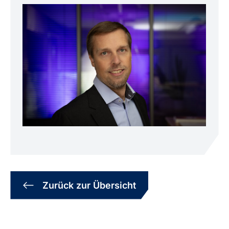
Zurück zur Übersicht