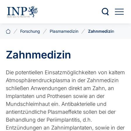
Forschung
Plasmamedizin
Zahnmedizin
Zahnmedizin
Die potentiellen Einsatzmöglichkeiten von kaltem
Atmosphärendruckplasma in der Zahnmedizin
schließen Anwendungen direkt am Zahn, an
Implantaten und Prothesen sowie an der
Mundschleimhaut ein. Antibakterielle und
antientzündliche Plasmaeffekte sollen bei der
Behandlung der Periimplantitis, d.h.
Entzündungen an Zahnimplantaten, sowie in der