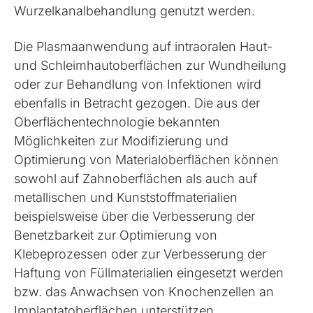
Wurzelkanalbehandlung genutzt werden.
Die Plasmaanwendung auf intraoralen Haut-
und Schleimhautoberflächen zur Wundheilung
oder zur Behandlung von Infektionen wird
ebenfalls in Betracht gezogen. Die aus der
Oberflächentechnologie bekannten
Möglichkeiten zur Modifizierung und
Optimierung von Materialoberflächen können
sowohl auf Zahnoberflächen als auch auf
metallischen und Kunststoffmaterialien
beispielsweise über die Verbesserung der
Benetzbarkeit zur Optimierung von
Klebeprozessen oder zur Verbesserung der
Haftung von Füllmaterialien eingesetzt werden
bzw. das Anwachsen von Knochenzellen an
Implantatoberflächen unterstützen.