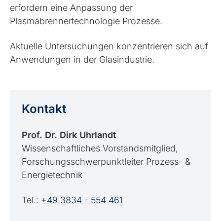
erfordern eine Anpassung der
Plasmabrennertechnologie Prozesse.
Aktuelle Untersuchungen konzentrieren sich auf
Anwendungen in der Glasindustrie.
Kontakt
Prof. Dr. Dirk Uhrlandt
Wissenschaftliches Vorstandsmitglied,
Forschungsschwerpunktleiter Prozess- &
Energietechnik
Tel.:
+49 3834 - 554 461