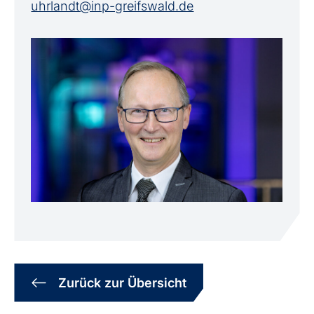
uhrlandt@inp-greifswald.de
Zurück zur Übersicht