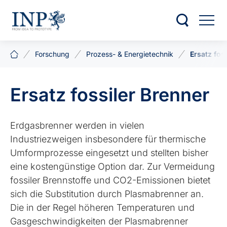
Forschung
Prozess- & Energietechnik
Ersatz fos
Ersatz fossiler Brenner
Erdgasbrenner werden in vielen
Industriezweigen insbesondere für thermische
Umformprozesse eingesetzt und stellten bisher
eine kostengünstige Option dar. Zur Vermeidung
fossiler Brennstoffe und CO2-Emissionen bietet
sich die Substitution durch Plasmabrenner an.
Die in der Regel höheren Temperaturen und
Gasgeschwindigkeiten der Plasmabrenner