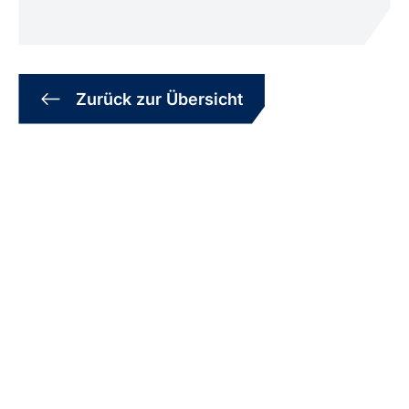
Zurück zur Übersicht