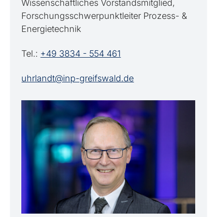
Wissenschaftliches Vorstandsmitglied,
Forschungsschwerpunktleiter Prozess- &
Energietechnik
Tel.:
+49 3834 - 554 461
uhrlandt@inp-greifswald.de