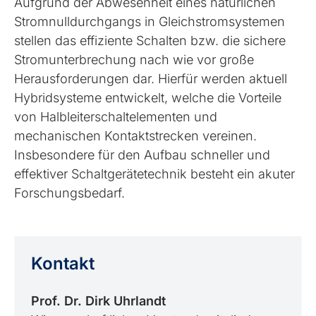
Aufgrund der Abwesenheit eines natürlichen
Stromnulldurchgangs in Gleichstromsystemen
stellen das effiziente Schalten bzw. die sichere
Stromunterbrechung nach wie vor große
Herausforderungen dar. Hierfür werden aktuell
Hybridsysteme entwickelt, welche die Vorteile
von Halbleiterschaltelementen und
mechanischen Kontaktstrecken vereinen.
Insbesondere für den Aufbau schneller und
effektiver Schaltgerätetechnik besteht ein akuter
Forschungsbedarf.
Kontakt
Prof. Dr. Dirk Uhrlandt