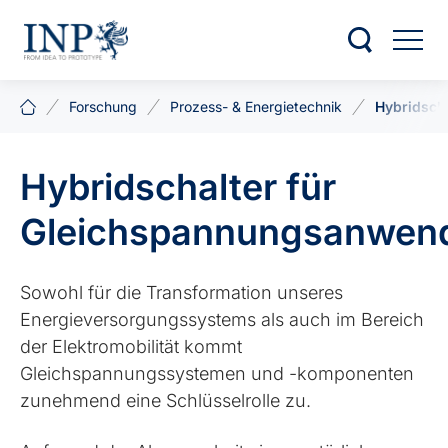
Forschung
Prozess- & Energietechnik
Hybridsch
Hybridschalter für
Gleichspannungsanwen
Sowohl für die Transformation unseres
Energieversorgungssystems als auch im Bereich
der Elektromobilität kommt
Gleichspannungssystemen und -komponenten
zunehmend eine Schlüsselrolle zu.