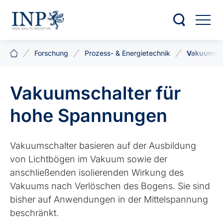
Forschung
Prozess- & Energietechnik
Vakuumsch
Vakuumschalter für
hohe Spannungen
Vakuumschalter basieren auf der Ausbildung
von Lichtbögen im Vakuum sowie der
anschließenden isolierenden Wirkung des
Vakuums nach Verlöschen des Bogens. Sie sind
bisher auf Anwendungen in der Mittelspannung
beschränkt.