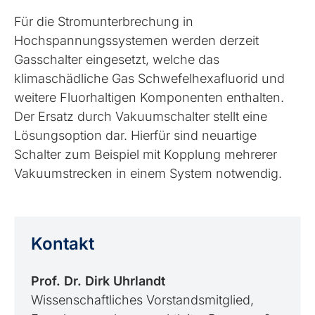
Für die Stromunterbrechung in
Hochspannungssystemen werden derzeit
Gasschalter eingesetzt, welche das
klimaschädliche Gas Schwefelhexafluorid und
weitere Fluorhaltigen Komponenten enthalten.
Der Ersatz durch Vakuumschalter stellt eine
Lösungsoption dar. Hierfür sind neuartige
Schalter zum Beispiel mit Kopplung mehrerer
Vakuumstrecken in einem System notwendig.
Kontakt
Prof. Dr. Dirk Uhrlandt
Wissenschaftliches Vorstandsmitglied,