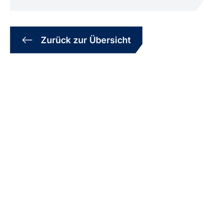
Zurück zur Übersicht