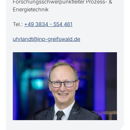
Forschungsschwerpunktleiter Prozess- &
Energietechnik
Tel.:
+49 3834 - 554 461
uhrlandt@inp-greifswald.de