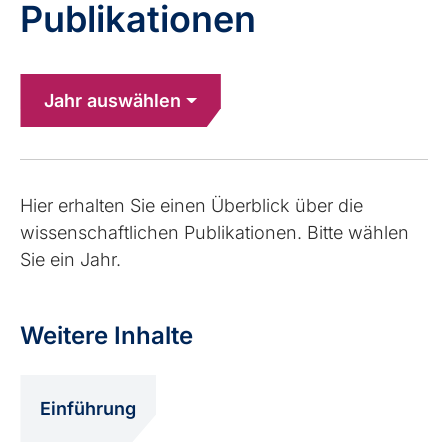
Publi­ka­tionen
Jahr auswählen
Hier erhalten Sie einen Überblick über die
wissenschaftlichen Publikationen. Bitte wählen
Sie ein Jahr.
Weitere Inhalte
Einführung