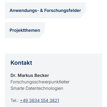
Anwendungs- & Forschungsfelder
Projektthemen
Kontakt
Dr. Markus Becker
Forschungsschwerpunktleiter
Smarte Datentechnologien
Tel.:
+49 3834 554 3821