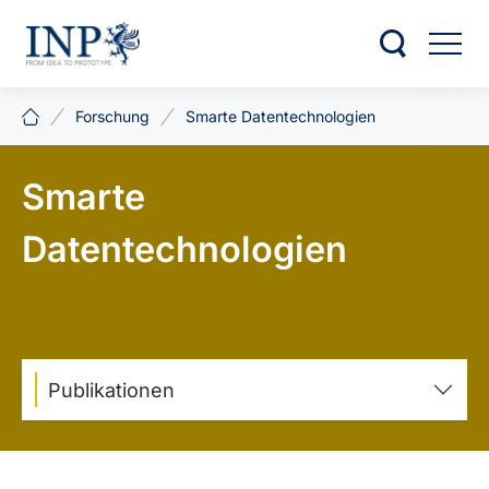
Forschung
Smarte Datentechnologien
Smarte
Datentechnologien
Publikationen