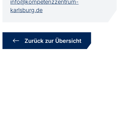
info@kompetenzzentrum-
karlsburg.de
Zurück zur Übersicht