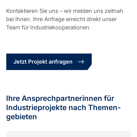
Kontaktieren Sie uns – wir melden uns zeitnah
bei Ihnen. Ihre Anfrage erreicht direkt unser
Team für Industrie­kooperationen.
Jetzt Projekt anfragen
Ihre Ansprech­partnerinnen für
Industrie­projekte nach Themen­
gebieten