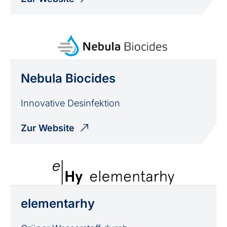
Nebula Biocides
Innovative Desinfektion
Zur Website
elementarhy