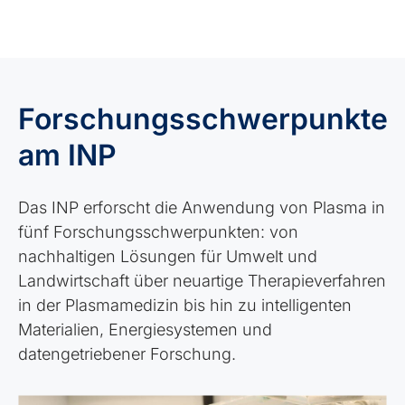
Forschungsschwerpunkte
am INP
Das INP erforscht die Anwendung von Plasma in
fünf Forschungsschwerpunkten: von
nachhaltigen Lösungen für Umwelt und
Landwirtschaft über neuartige Therapieverfahren
in der Plasmamedizin bis hin zu intelligenten
Materialien, Energiesystemen und
datengetriebener Forschung.