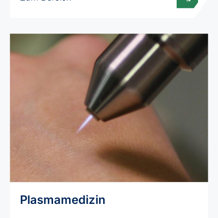
Plasmamedizin