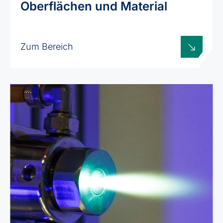
Oberflächen und Material
Zum Bereich