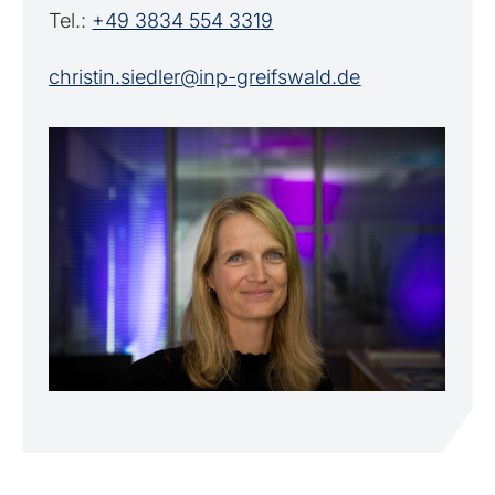
Tel.:
+49 3834 554 3319
christin.siedler@inp-greifswald.de