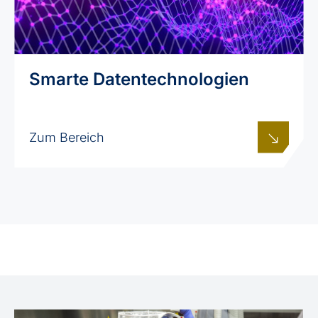
Smarte Datentechnologien
Zum Bereich