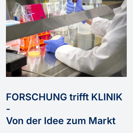
FORSCHUNG trifft KLINIK
-
Von der Idee zum Markt