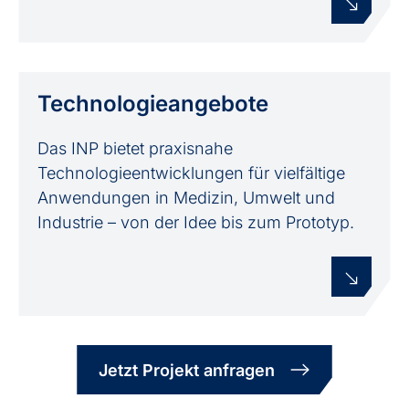
Technologie­angebote
Das INP bietet praxisnahe
Technologieentwicklungen für vielfältige
Anwendungen in Medizin, Umwelt und
Industrie – von der Idee bis zum Prototyp.
Jetzt Projekt anfragen