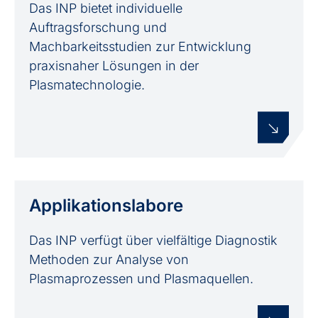
Das INP bietet individuelle
Auftragsforschung und
Machbarkeitsstudien zur Entwicklung
praxisnaher Lösungen in der
Plasmatechnologie.
Applikations­labore
Das INP verfügt über vielfältige Diagnostik
Methoden zur Analyse von
Plasmaprozessen und Plasmaquellen.