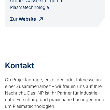
Grüner Wasserstoff durch
Plasmatechnologie
Zur Website
Kontakt
Ob Projekt­anfrage, erste Idee oder Interesse an
einer Zusammen­arbeit – wir freuen uns auf Ihre
Nachricht. Das INP ist Ihr Partner für industrie­
nahe Forschung und praxisnahe Lösungen rund
um Plasma­technologien.