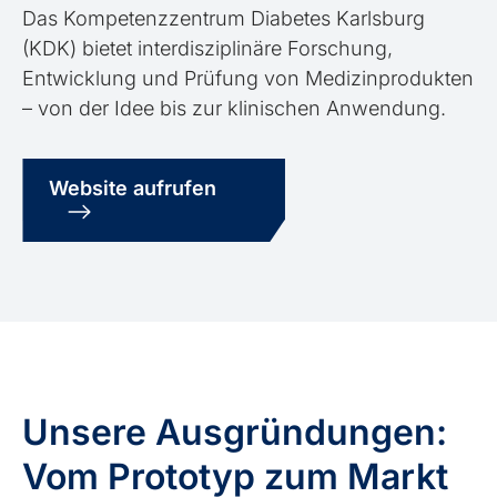
Das Kompetenzzentrum Diabetes Karlsburg
(KDK) bietet interdisziplinäre Forschung,
Entwicklung und Prüfung von Medizinprodukten
– von der Idee bis zur klinischen Anwendung.
Website aufrufen
Unsere Ausgrün­dungen:
Vom Prototyp zum Markt