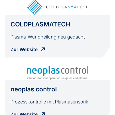
COLDPLASMATECH
Plasma-Wundheilung neu gedacht
Zur Website
neoplas control
Prozesskontrolle mit Plasmasensorik
Zur Website