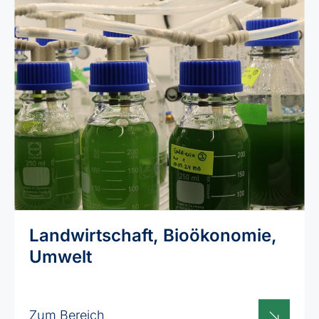
Landwirtschaft, Bioökonomie,
Umwelt
Zum Bereich