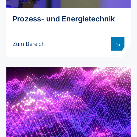
Prozess- und Energietechnik
Zum Bereich