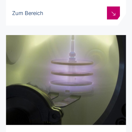
Zum Bereich