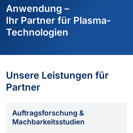
Anwendung –
Ihr Partner für Plasma-
Technologien
Unsere Leistungen für
Partner
Auftragsforschung &
Machbarkeitsstudien