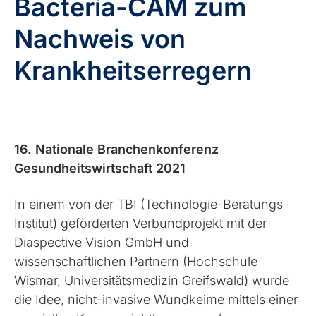
Bacteria-CAM zum
Nachweis von
Krankheitserregern
16. Nationale Branchenkonferenz
Gesundheitswirtschaft 2021
In einem von der TBI (Technologie-Beratungs-
Institut) geförderten Verbundprojekt mit der
Diaspective Vision GmbH und
wissenschaftlichen Partnern (Hochschule
Wismar, Universitätsmedizin Greifswald) wurde
die Idee, nicht-invasive Wundkeime mittels einer