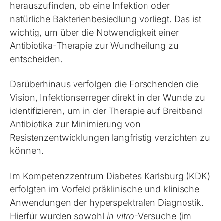
herauszufinden, ob eine Infektion oder
natürliche Bakterienbesiedlung vorliegt. Das ist
wichtig, um über die Notwendigkeit einer
Antibiotika-Therapie zur Wundheilung zu
entscheiden.
Darüberhinaus verfolgen die Forschenden die
Vision, Infektionserreger direkt in der Wunde zu
identifizieren, um in der Therapie auf Breitband-
Antibiotika zur Minimierung von
Resistenzentwicklungen langfristig verzichten zu
können.
Im Kompetenzzentrum Diabetes Karlsburg (KDK)
erfolgten im Vorfeld präklinische und klinische
Anwendungen der hyperspektralen Diagnostik.
Hierfür wurden sowohl
in vitro
-Versuche (im