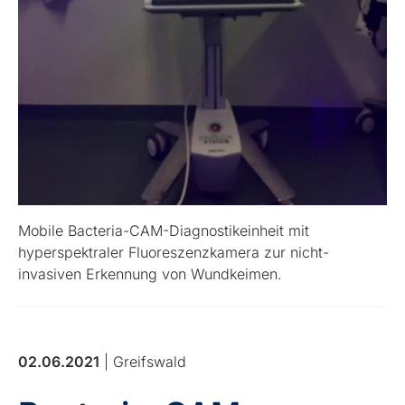
Mobile Bacteria-CAM-Diagnostikeinheit mit
hyperspektraler Fluoreszenzkamera zur nicht-
invasiven Erkennung von Wundkeimen.
02.06.2021
| Greifswald