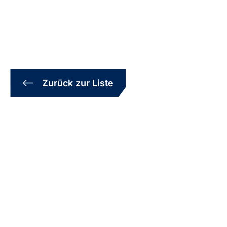
Zurück zur Liste