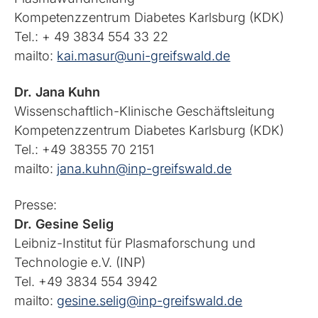
Kompetenzzentrum Diabetes Karlsburg (KDK)
Tel.: + 49 3834 554 33 22
mailto:
kai.masur@uni-greifswald.de
Dr. Jana Kuhn
Wissenschaftlich-Klinische Geschäftsleitung
Kompetenzzentrum Diabetes Karlsburg (KDK)
Tel.: +49 38355 70 2151
mailto:
jana.kuhn@inp-greifswald.de
Presse:
Dr. Gesine Selig
Leibniz-Institut für Plasmaforschung und
Technologie e.V. (INP)
Tel. +49 3834 554 3942
mailto:
gesine.selig@inp-greifswald.de