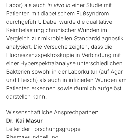
Labor) als auch
in vivo in
einer Studie mit
Patienten mit diabetischem Fußsyndrom
durchgeführt. Dabei wurde die qualitative
Keimbelastung chronischer Wunden im
Vergleich zur mikrobiellen Standarddiagnostik
analysiert. Die Versuche zeigten, dass die
Fluoreszenzspektroskopie in Verbindung mit
einer Hyperspektralanalyse unterschiedlichen
Bakterien sowohl in der Laborkultur (auf Agar
und Fleisch) als auch in infizierten Wunden am
Patienten erkennen sowie räumlich aufgelöst
darstellen kann.
Wissenschaftliche Ansprechpartner:
Dr. Kai Masur
Leiter der Forschungsgruppe
Plasmawundheilung