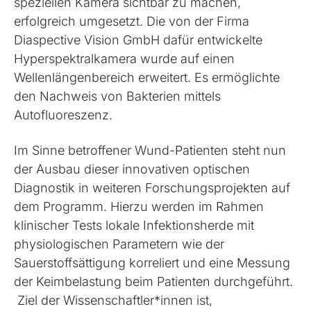
speziellen Kamera sichtbar zu machen,
erfolgreich umgesetzt. Die von der Firma
Diaspective Vision GmbH dafür entwickelte
Hyperspektralkamera wurde auf einen
Wellenlängenbereich erweitert. Es ermöglichte
den Nachweis von Bakterien mittels
Autofluoreszenz.
Im Sinne betroffener Wund-Patienten steht nun
der Ausbau dieser innovativen optischen
Diagnostik in weiteren Forschungsprojekten auf
dem Programm. Hierzu werden im Rahmen
klinischer Tests lokale Infektionsherde mit
physiologischen Parametern wie der
Sauerstoffsättigung korreliert und eine Messung
der Keimbelastung beim Patienten durchgeführt.
Ziel der Wissenschaftler*innen ist,