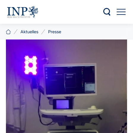
Aktuelles
Presse